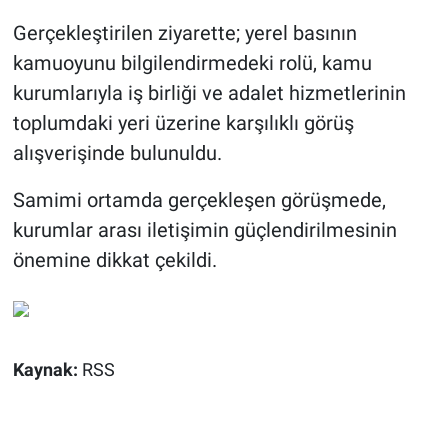
Gerçekleştirilen ziyarette; yerel basının
kamuoyunu bilgilendirmedeki rolü, kamu
kurumlarıyla iş birliği ve adalet hizmetlerinin
toplumdaki yeri üzerine karşılıklı görüş
alışverişinde bulunuldu.
Samimi ortamda gerçekleşen görüşmede,
kurumlar arası iletişimin güçlendirilmesinin
önemine dikkat çekildi.
Kaynak:
RSS