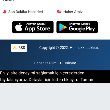
Son Dakika Haberleri
Haber Arşivi
RSS
Copyright © 2022. Her hakkı saklıdır.
Haber Yazılımı:
TE Bilişim
En iyi site deneyimi sağlamak için çerezlerden
faydalanıyoruz. Detaylar için lütfen tıklayın.
Tamam