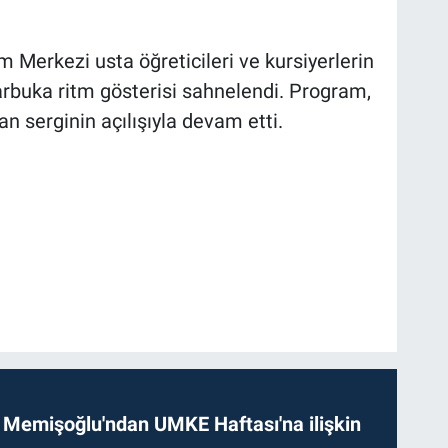
 Merkezi usta öğreticileri ve kursiyerlerin
darbuka ritm gösterisi sahnelendi. Program,
n serginin açılışıyla devam etti.
 Memişoğlu'ndan UMKE Haftası'na ilişkin