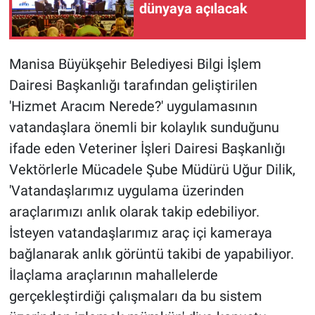
dünyaya açılacak
Manisa Büyükşehir Belediyesi Bilgi İşlem
Dairesi Başkanlığı tarafından geliştirilen
'Hizmet Aracım Nerede?' uygulamasının
vatandaşlara önemli bir kolaylık sunduğunu
ifade eden Veteriner İşleri Dairesi Başkanlığı
Vektörlerle Mücadele Şube Müdürü Uğur Dilik,
'Vatandaşlarımız uygulama üzerinden
araçlarımızı anlık olarak takip edebiliyor.
İsteyen vatandaşlarımız araç içi kameraya
bağlanarak anlık görüntü takibi de yapabiliyor.
İlaçlama araçlarının mahallelerde
gerçekleştirdiği çalışmaları da bu sistem