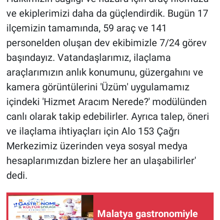
ve ekiplerimizi daha da güçlendirdik. Bugün 17
ilçemizin tamamında, 59 araç ve 141
personelden oluşan dev ekibimizle 7/24 görev
başındayız. Vatandaşlarımız, ilaçlama
araçlarımızın anlık konumunu, güzergahını ve
kamera görüntülerini 'Üzüm' uygulamamız
içindeki 'Hizmet Aracım Nerede?' modülünden
canlı olarak takip edebilirler. Ayrıca talep, öneri
ve ilaçlama ihtiyaçları için Alo 153 Çağrı
Merkezimiz üzerinden veya sosyal medya
hesaplarımızdan bizlere her an ulaşabilirler'
dedi.
Malatya gastronomiyle