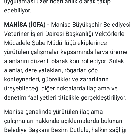
uygulaması üzerinden anlık olarak takip
edebiliyor.
MANİSA (İGFA) -
Manisa Büyükşehir Belediyesi
Veteriner İşleri Dairesi Başkanlığı Vektörlerle
Mücadele Şube Müdürlüğü ekiplerince
yürütülen çalışmalar kapsamında larva üreme
alanlarını düzenli olarak kontrol ediyor. Sulak
alanlar, dere yatakları, rögarlar, çöp
konteynerleri, gübrelikler ve zararlıların
üreyebileceği diğer noktalarda ilaçlama ve
denetim faaliyetleri titizlikle gerçekleştiriliyor.
Manisa genelinde yürütülen ilaçlama
çalışmaları hakkında açıklamalarda bulunan
Belediye Başkanı Besim Dutlulu, halkın sağlığı