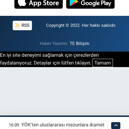
RSS
Copyright © 2022. Her hakkı saklıdır.
Haber Yazılımı:
TE Bilişim
En iyi site deneyimi sağlamak için çerezlerden
faydalanıyoruz. Detaylar için lütfen tıklayın.
Tamam
YÖK'ten uluslararası mezunlara ikamet
16:09