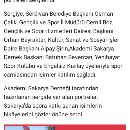
portreleri sergilendi.
Sergiye, Serdivan Belediye Başkanı Osman
Çelik, Gençlik ve Spor İl Müdürü Cemil Boz,
Gençlik ve Spor Hizmetleri Dairesi Başkanı
Orhan Bayraktar, Kültür, Sanat ve Sosyal İşler
Daire Başkanı Alpay Şirin,Akademi Sakarya
Dernek Başkanı Batuhan Severcan, Yenihayat
Spor Kulübü ve Engelsiz Kızılay üyeleriyle spor
camiasından isimler katılım sağladı.
Akademi Sakarya Derneği tarafından
hazırlanan sergide yer alan portreler,
Sakarya'da spora katkı sunan isimlerin
hikâyelerini gözler önüne serdi.