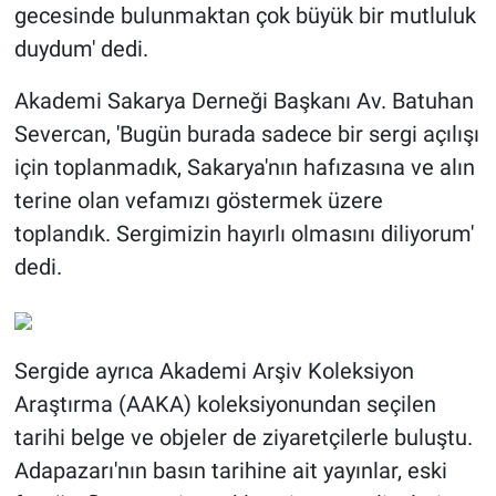
gecesinde bulunmaktan çok büyük bir mutluluk
duydum' dedi.
Akademi Sakarya Derneği Başkanı Av. Batuhan
Severcan, 'Bugün burada sadece bir sergi açılışı
için toplanmadık, Sakarya'nın hafızasına ve alın
terine olan vefamızı göstermek üzere
toplandık. Sergimizin hayırlı olmasını diliyorum'
dedi.
Sergide ayrıca Akademi Arşiv Koleksiyon
Araştırma (AAKA) koleksiyonundan seçilen
tarihi belge ve objeler de ziyaretçilerle buluştu.
Adapazarı'nın basın tarihine ait yayınlar, eski