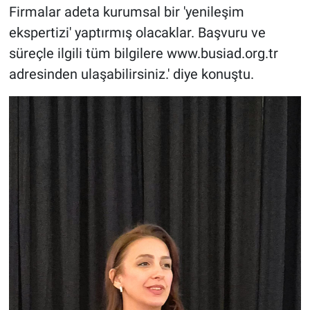
Firmalar adeta kurumsal bir 'yenileşim
ekspertizi' yaptırmış olacaklar. Başvuru ve
süreçle ilgili tüm bilgilere www.busiad.org.tr
adresinden ulaşabilirsiniz.' diye konuştu.