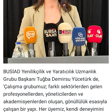
BUSİAD Yenilikçilik ve Yaratıcılık Uzmanlık
Grubu Başkanı Tuğba Demirsu Yücetürk de,
'Çalışma grubumuz; farklı sektörlerden gelen
profesyonellerden, yöneticilerden ve
akademisyenlerden oluşan, gönüllülük esasıyla
çalışan bir yapı. Her üyemiz, kendi deneyimini