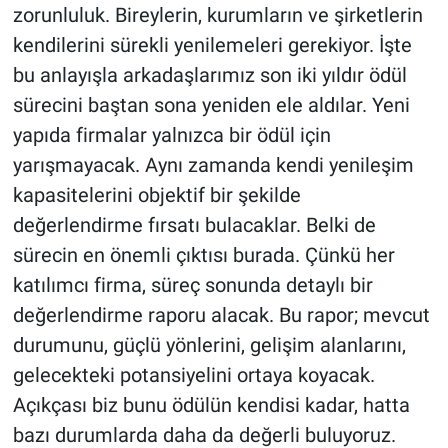
zorunluluk. Bireylerin, kurumların ve şirketlerin
kendilerini sürekli yenilemeleri gerekiyor. İşte
bu anlayışla arkadaşlarımız son iki yıldır ödül
sürecini baştan sona yeniden ele aldılar. Yeni
yapıda firmalar yalnızca bir ödül için
yarışmayacak. Aynı zamanda kendi yenileşim
kapasitelerini objektif bir şekilde
değerlendirme fırsatı bulacaklar. Belki de
sürecin en önemli çıktısı burada. Çünkü her
katılımcı firma, süreç sonunda detaylı bir
değerlendirme raporu alacak. Bu rapor; mevcut
durumunu, güçlü yönlerini, gelişim alanlarını,
gelecekteki potansiyelini ortaya koyacak.
Açıkçası biz bunu ödülün kendisi kadar, hatta
bazı durumlarda daha da değerli buluyoruz.