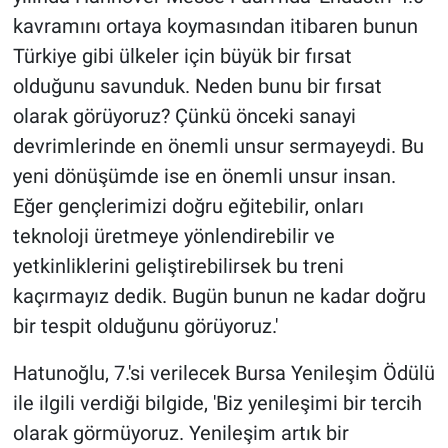
kavramını ortaya koymasından itibaren bunun
Türkiye gibi ülkeler için büyük bir fırsat
olduğunu savunduk. Neden bunu bir fırsat
olarak görüyoruz? Çünkü önceki sanayi
devrimlerinde en önemli unsur sermayeydi. Bu
yeni dönüşümde ise en önemli unsur insan.
Eğer gençlerimizi doğru eğitebilir, onları
teknoloji üretmeye yönlendirebilir ve
yetkinliklerini geliştirebilirsek bu treni
kaçırmayız dedik. Bugün bunun ne kadar doğru
bir tespit olduğunu görüyoruz.'
Hatunoğlu, 7.'si verilecek Bursa Yenileşim Ödülü
ile ilgili verdiği bilgide, 'Biz yenileşimi bir tercih
olarak görmüyoruz. Yenileşim artık bir