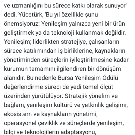
ve uzmanlığını bu sürece katkı olarak sunuyor'
dedi. Yücetürk, 'Bu yıl özellikle şunu
önemsiyoruz: Yenileşim yalnızca yeni bir ürün
geliştirmek ya da teknoloji kullanmak değildir.
Yenileşim; liderlikten stratejiye, çalışanların
sürece katılımından iş birliklerine, kaynakların
yönetiminden süreçlerin iyileştirilmesine kadar
kurumun tamamını ilgilendiren bir dönüşüm
alanıdır. Bu nedenle Bursa Yenileşim Ödülü
değerlendirme süreci de yedi temel ölçüt
üzerinden yürütülüyor: Stratejik yönelim ve
bağlam, yenileşim kültürü ve yetkinlik gelişimi,
ekosistem ve kaynakların yönetimi,
operasyonel çeviklik ve süreçlerde yenileşim,
bilgi ve teknolojilerin adaptasyonu,