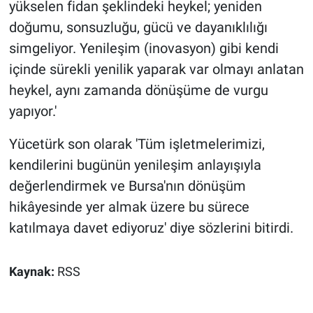
yükselen fidan şeklindeki heykel; yeniden
doğumu, sonsuzluğu, gücü ve dayanıklılığı
simgeliyor. Yenileşim (inovasyon) gibi kendi
içinde sürekli yenilik yaparak var olmayı anlatan
heykel, aynı zamanda dönüşüme de vurgu
yapıyor.'
Yücetürk son olarak 'Tüm işletmelerimizi,
kendilerini bugünün yenileşim anlayışıyla
değerlendirmek ve Bursa'nın dönüşüm
hikâyesinde yer almak üzere bu sürece
katılmaya davet ediyoruz' diye sözlerini bitirdi.
Kaynak:
RSS