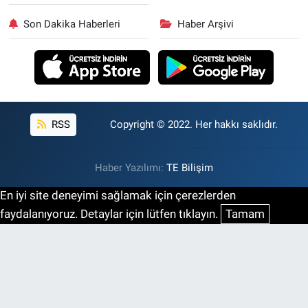
Son Dakika Haberleri
Haber Arşivi
RSS
Copyright © 2022. Her hakkı saklıdır.
Haber Yazılımı:
TE Bilişim
En iyi site deneyimi sağlamak için çerezlerden
faydalanıyoruz. Detaylar için lütfen tıklayın.
Tamam