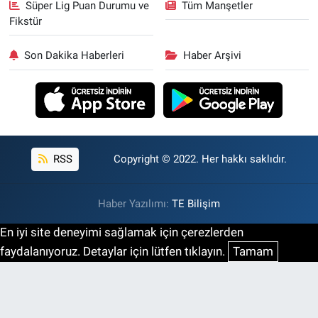
Süper Lig Puan Durumu ve
Tüm Manşetler
Fikstür
Son Dakika Haberleri
Haber Arşivi
RSS
Copyright © 2022. Her hakkı saklıdır.
Haber Yazılımı:
TE Bilişim
En iyi site deneyimi sağlamak için çerezlerden
faydalanıyoruz. Detaylar için lütfen tıklayın.
Tamam