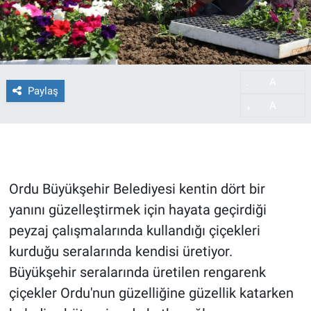
A
-
Paylaş
A
+
Ordu Büyükşehir Belediyesi kentin dört bir
yanını güzelleştirmek için hayata geçirdiği
peyzaj çalışmalarında kullandığı çiçekleri
kurduğu seralarında kendisi üretiyor.
Büyükşehir seralarında üretilen rengarenk
çiçekler Ordu'nun güzelliğine güzellik katarken