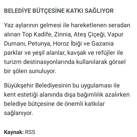
BELEDİYE BÜTÇESİNE KATKI SAĞLIYOR
Yaz aylarının gelmesi ile hareketlenen seradan
alınan Top Kadife, Zinnia, Ateş Çiçeği, Vapur
Dumanı, Petunya, Horoz İbiği ve Gazania
parklar ve yeşil alanlar, kavşak ve refüjler ile
turizm destinasyonlarında kullanılarak görsel
bir şölen sunuluyor.
Büyükşehir Belediyesinin bu uygulaması ile
kent estetiği alanında dışa bağımlılık azalırken
belediye bütçesine de önemli katkılar
sağlanıyor.
Kaynak:
RSS