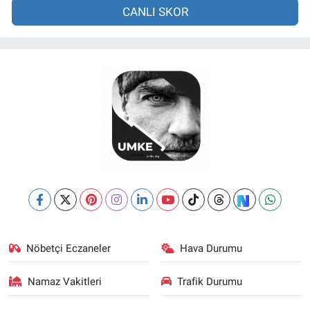
CANLI SKOR
Nöbetçi Eczaneler
Hava Durumu
Namaz Vakitleri
Trafik Durumu