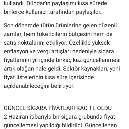
kullandı. Dündar'ın paylaşımı kısa sürede
binlerce kullanıcı tarafından paylaşıldı.
Son dönemde tütün ürünlerine gelen düzenli
zamlar, hem tüketicilerin bütçesini hem de
satış noktalarını etkiliyor. Özellikle yüksek
enflasyon ve vergi artışları nedeniyle sigara
fiyatlarının yıl içinde birkaç kez güncellenmesi
artık olağan hale geldi. Sektör kaynakları, yeni
fiyat listelerinin kısa süre içerisinde
açıklanabileceğini belirtiyor.
GÜNCEL SİGARA FİYATLARI KAÇ TL OLDU
2 Haziran itibarıyla bir sigara grubunda fiyat
güncellemesi yapıldığı bildirildi. Güncellenen