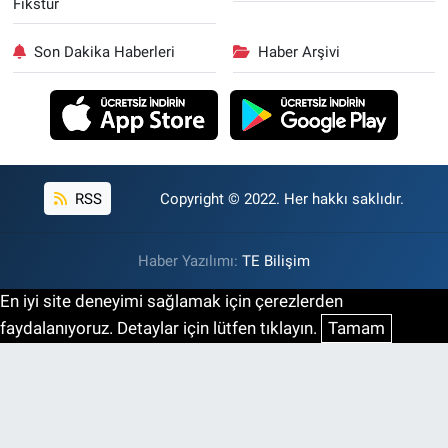
Fikstür
Son Dakika Haberleri
Haber Arşivi
RSS
Copyright © 2022. Her hakkı saklıdır.
Haber Yazılımı:
TE Bilişim
En iyi site deneyimi sağlamak için çerezlerden
faydalanıyoruz. Detaylar için lütfen tıklayın.
Tamam