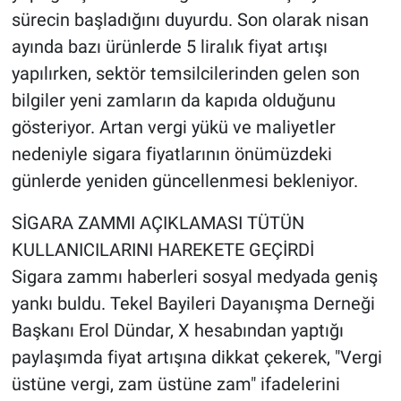
sürecin başladığını duyurdu. Son olarak nisan
ayında bazı ürünlerde 5 liralık fiyat artışı
yapılırken, sektör temsilcilerinden gelen son
bilgiler yeni zamların da kapıda olduğunu
gösteriyor. Artan vergi yükü ve maliyetler
nedeniyle sigara fiyatlarının önümüzdeki
günlerde yeniden güncellenmesi bekleniyor.
SİGARA ZAMMI AÇIKLAMASI TÜTÜN
KULLANICILARINI HAREKETE GEÇİRDİ
Sigara zammı haberleri sosyal medyada geniş
yankı buldu. Tekel Bayileri Dayanışma Derneği
Başkanı Erol Dündar, X hesabından yaptığı
paylaşımda fiyat artışına dikkat çekerek, "Vergi
üstüne vergi, zam üstüne zam" ifadelerini