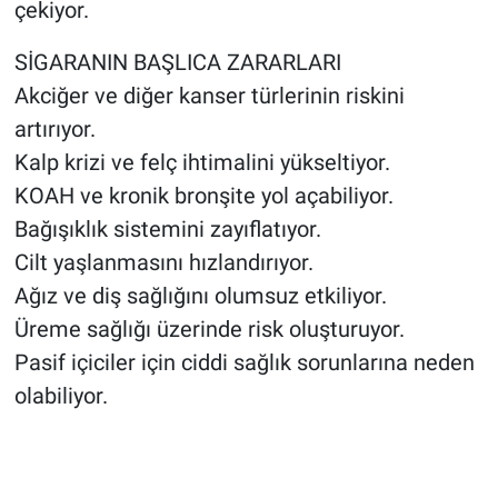
çekiyor.
SİGARANIN BAŞLICA ZARARLARI
Akciğer ve diğer kanser türlerinin riskini
artırıyor.
Kalp krizi ve felç ihtimalini yükseltiyor.
KOAH ve kronik bronşite yol açabiliyor.
Bağışıklık sistemini zayıflatıyor.
Cilt yaşlanmasını hızlandırıyor.
Ağız ve diş sağlığını olumsuz etkiliyor.
Üreme sağlığı üzerinde risk oluşturuyor.
Pasif içiciler için ciddi sağlık sorunlarına neden
olabiliyor.