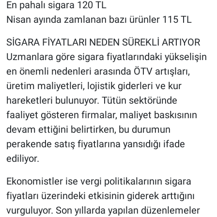
En pahalı sigara 120 TL
Nisan ayında zamlanan bazı ürünler 115 TL
SİGARA FİYATLARI NEDEN SÜREKLİ ARTIYOR
Uzmanlara göre sigara fiyatlarındaki yükselişin
en önemli nedenleri arasında ÖTV artışları,
üretim maliyetleri, lojistik giderleri ve kur
hareketleri bulunuyor. Tütün sektöründe
faaliyet gösteren firmalar, maliyet baskısının
devam ettiğini belirtirken, bu durumun
perakende satış fiyatlarına yansıdığı ifade
ediliyor.
Ekonomistler ise vergi politikalarının sigara
fiyatları üzerindeki etkisinin giderek arttığını
vurguluyor. Son yıllarda yapılan düzenlemeler