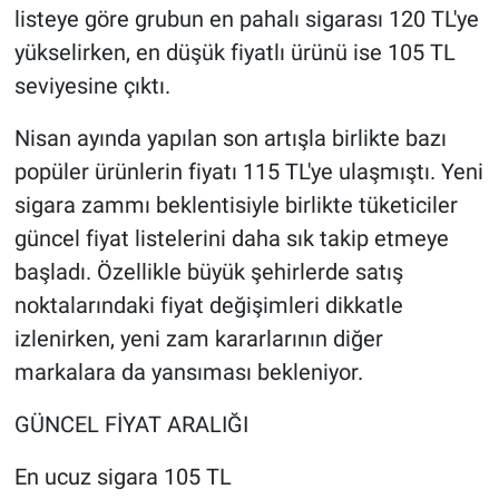
listeye göre grubun en pahalı sigarası 120 TL'ye
yükselirken, en düşük fiyatlı ürünü ise 105 TL
seviyesine çıktı.
Nisan ayında yapılan son artışla birlikte bazı
popüler ürünlerin fiyatı 115 TL'ye ulaşmıştı. Yeni
sigara zammı beklentisiyle birlikte tüketiciler
güncel fiyat listelerini daha sık takip etmeye
başladı. Özellikle büyük şehirlerde satış
noktalarındaki fiyat değişimleri dikkatle
izlenirken, yeni zam kararlarının diğer
markalara da yansıması bekleniyor.
GÜNCEL FİYAT ARALIĞI
En ucuz sigara 105 TL