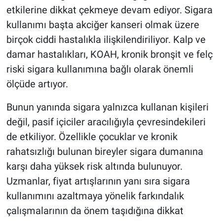
etkilerine dikkat çekmeye devam ediyor. Sigara
kullanımı başta akciğer kanseri olmak üzere
birçok ciddi hastalıkla ilişkilendiriliyor. Kalp ve
damar hastalıkları, KOAH, kronik bronşit ve felç
riski sigara kullanımına bağlı olarak önemli
ölçüde artıyor.
Bunun yanında sigara yalnızca kullanan kişileri
değil, pasif içiciler aracılığıyla çevresindekileri
de etkiliyor. Özellikle çocuklar ve kronik
rahatsızlığı bulunan bireyler sigara dumanına
karşı daha yüksek risk altında bulunuyor.
Uzmanlar, fiyat artışlarının yanı sıra sigara
kullanımını azaltmaya yönelik farkındalık
çalışmalarının da önem taşıdığına dikkat