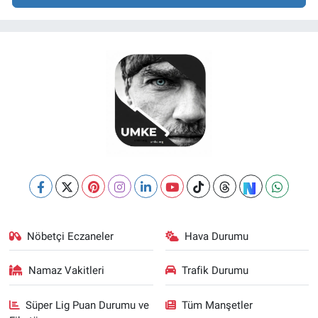
Nöbetçi Eczaneler
Hava Durumu
Namaz Vakitleri
Trafik Durumu
Süper Lig Puan Durumu ve
Tüm Manşetler