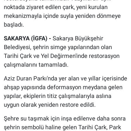
noktada ziyaret edilen çark, yeni kurulan
mekanizmayla içinde suyla yeniden dönmeye
başladı.
SAKARYA (İGFA) -
Sakarya Büyükşehir
Belediyesi, şehrin simge yapılarından olan
Tarihi Çark ve Yel Değirmen'inde restorasyon
çalışmalarını tamamladı.
Aziz Duran Parkı'nda yer alan ve yıllar içerisinde
ahşap yapısında deformasyon meydana gelen
yapılar, ekiplerin titiz çalışmalarıyla aslına
uygun olarak yeniden restore edildi.
Şehre su taşımak için inşa edilenve daha sonra
şehrin sembolü haline gelen Tarihi Çark, Park