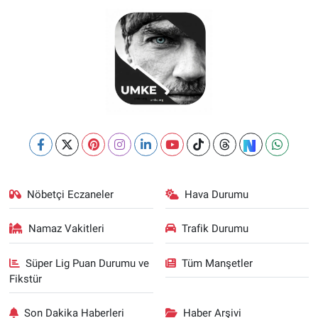
Nöbetçi Eczaneler
Hava Durumu
Namaz Vakitleri
Trafik Durumu
Süper Lig Puan Durumu ve
Tüm Manşetler
Fikstür
Son Dakika Haberleri
Haber Arşivi