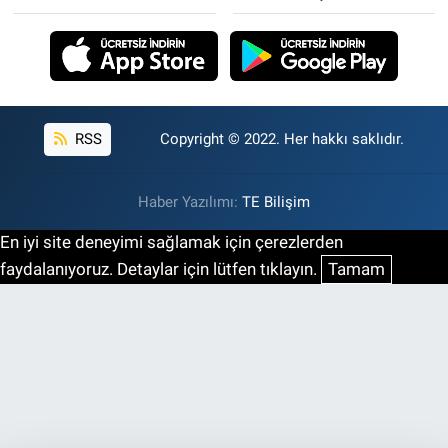
RSS
Copyright © 2022. Her hakkı saklıdır.
Haber Yazılımı:
TE Bilişim
En iyi site deneyimi sağlamak için çerezlerden
faydalanıyoruz. Detaylar için lütfen tıklayın.
Tamam