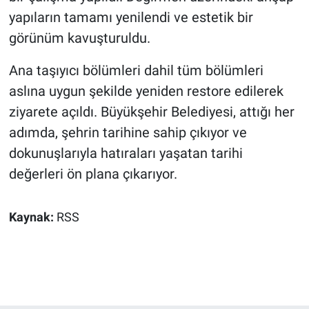
yapıların tamamı yenilendi ve estetik bir
görünüm kavuşturuldu.
Ana taşıyıcı bölümleri dahil tüm bölümleri
aslına uygun şekilde yeniden restore edilerek
ziyarete açıldı. Büyükşehir Belediyesi, attığı her
adımda, şehrin tarihine sahip çıkıyor ve
dokunuşlarıyla hatıraları yaşatan tarihi
değerleri ön plana çıkarıyor.
Kaynak:
RSS