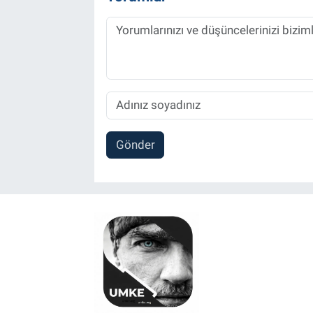
Gönder