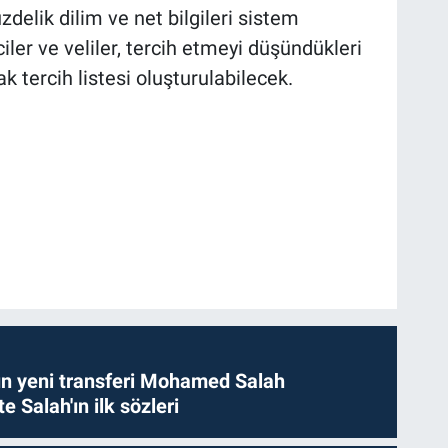
delik dilim ve net bilgileri sistem
ler ve veliler, tercih etmeyi düşündükleri
ak tercih listesi oluşturulabilecek.
n yeni transferi Mohamed Salah
te Salah'ın ilk sözleri