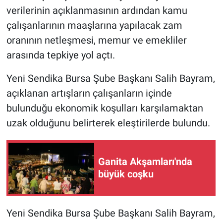
verilerinin açıklanmasının ardından kamu
çalışanlarının maaşlarına yapılacak zam
oranının netleşmesi, memur ve emekliler
arasında tepkiye yol açtı.
Yeni Sendika Bursa Şube Başkanı Salih Bayram,
açıklanan artışların çalışanların içinde
bulunduğu ekonomik koşulları karşılamaktan
uzak olduğunu belirterek eleştirilerde bulundu.
Ganita Akşamları'nda
büyük coşku
Yeni Sendika Bursa Şube Başkanı Salih Bayram,