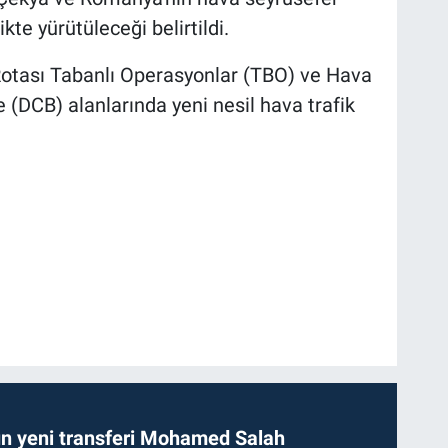
ikte yürütüleceği belirtildi.
ası Tabanlı Operasyonlar (TBO) ve Hava
DCB) alanlarında yeni nesil hava trafik
n yeni transferi Mohamed Salah