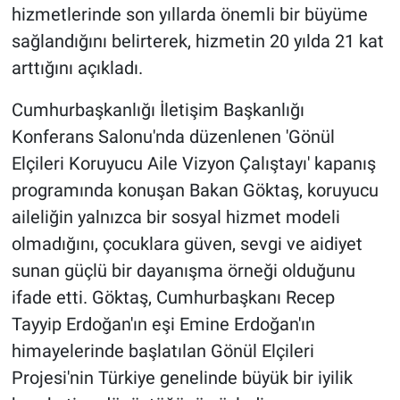
hizmetlerinde son yıllarda önemli bir büyüme
sağlandığını belirterek, hizmetin 20 yılda 21 kat
arttığını açıkladı.
Cumhurbaşkanlığı İletişim Başkanlığı
Konferans Salonu'nda düzenlenen 'Gönül
Elçileri Koruyucu Aile Vizyon Çalıştayı' kapanış
programında konuşan Bakan Göktaş, koruyucu
aileliğin yalnızca bir sosyal hizmet modeli
olmadığını, çocuklara güven, sevgi ve aidiyet
sunan güçlü bir dayanışma örneği olduğunu
ifade etti. Göktaş, Cumhurbaşkanı Recep
Tayyip Erdoğan'ın eşi Emine Erdoğan'ın
himayelerinde başlatılan Gönül Elçileri
Projesi'nin Türkiye genelinde büyük bir iyilik