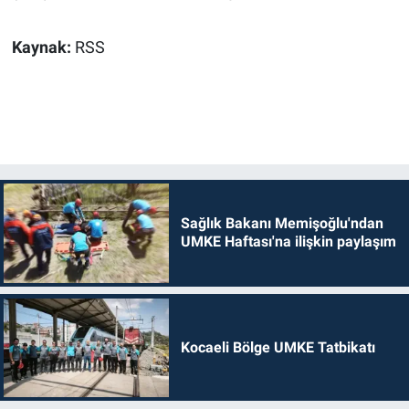
Kaynak:
RSS
Sağlık Bakanı Memişoğlu'ndan
UMKE Haftası'na ilişkin paylaşım
Kocaeli Bölge UMKE Tatbikatı