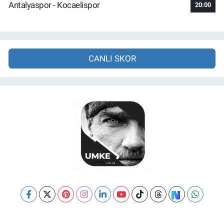
Antalyaspor - Kocaelispor
20:00
CANLI SKOR