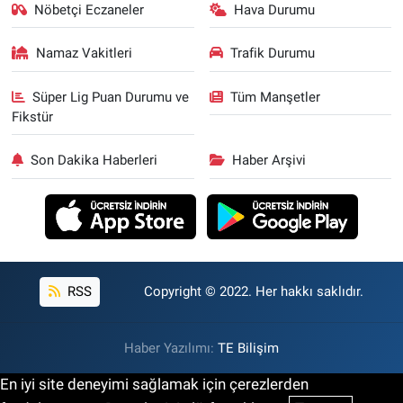
Nöbetçi Eczaneler
Hava Durumu
Namaz Vakitleri
Trafik Durumu
Süper Lig Puan Durumu ve
Tüm Manşetler
Fikstür
Son Dakika Haberleri
Haber Arşivi
RSS
Copyright © 2022. Her hakkı saklıdır.
Haber Yazılımı:
TE Bilişim
En iyi site deneyimi sağlamak için çerezlerden