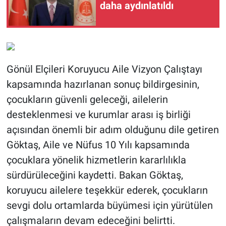
daha aydınlatıldı
Gönül Elçileri Koruyucu Aile Vizyon Çalıştayı
kapsamında hazırlanan sonuç bildirgesinin,
çocukların güvenli geleceği, ailelerin
desteklenmesi ve kurumlar arası iş birliği
açısından önemli bir adım olduğunu dile getiren
Göktaş, Aile ve Nüfus 10 Yılı kapsamında
çocuklara yönelik hizmetlerin kararlılıkla
sürdürüleceğini kaydetti. Bakan Göktaş,
koruyucu ailelere teşekkür ederek, çocukların
sevgi dolu ortamlarda büyümesi için yürütülen
çalışmaların devam edeceğini belirtti.