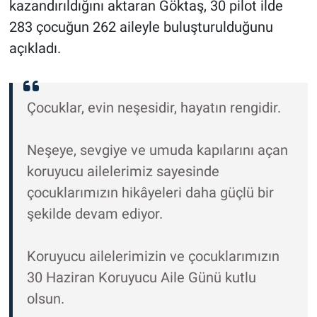
kazandırıldığını aktaran Göktaş, 30 pilot ilde
283 çocuğun 262 aileyle buluşturulduğunu
açıkladı.
Çocuklar, evin neşesidir, hayatın rengidir.
Neşeye, sevgiye ve umuda kapılarını açan
koruyucu ailelerimiz sayesinde
çocuklarımızın hikâyeleri daha güçlü bir
şekilde devam ediyor.
Koruyucu ailelerimizin ve çocuklarımızın
30 Haziran Koruyucu Aile Günü kutlu
olsun.