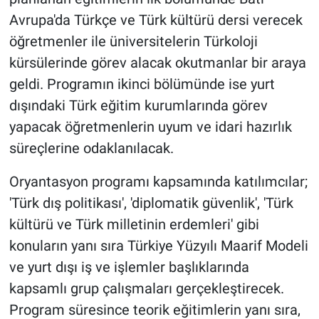
Avrupa'da Türkçe ve Türk kültürü dersi verecek
öğretmenler ile üniversitelerin Türkoloji
kürsülerinde görev alacak okutmanlar bir araya
geldi. Programın ikinci bölümünde ise yurt
dışındaki Türk eğitim kurumlarında görev
yapacak öğretmenlerin uyum ve idari hazırlık
süreçlerine odaklanılacak.
Oryantasyon programı kapsamında katılımcılar;
'Türk dış politikası', 'diplomatik güvenlik', 'Türk
kültürü ve Türk milletinin erdemleri' gibi
konuların yanı sıra Türkiye Yüzyılı Maarif Modeli
ve yurt dışı iş ve işlemler başlıklarında
kapsamlı grup çalışmaları gerçekleştirecek.
Program süresince teorik eğitimlerin yanı sıra,