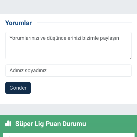
Yorumlar
Gönder
Süper Lig Puan Durumu