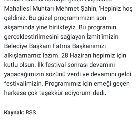
Mahallesi Muhtarı Mehmet Şahin, 'Hepiniz hoş
geldiniz. Bu güzel programımızın son
akşamında yine birlikteyiz. Bu programın
gerçekleştirilmesini sağlayan İzmit'imizin
Belediye Başkanı Fatma Başkanımızı
alkışlamamız lazım. 28 Haziran hepimiz için
kutlu olsun. İlk festival sonrası devamını
yapacağımızın sözünü verdi ve devamını geldi
festivalimizin. Programımız için emeği geçen
herkese çok teşekkür ediyorum' dedi.
Kaynak:
RSS