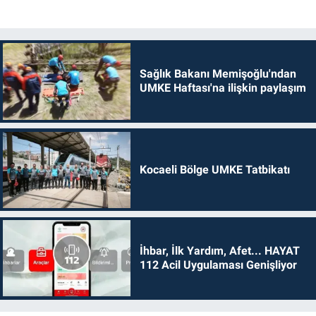
Sağlık Bakanı Memişoğlu'ndan
UMKE Haftası'na ilişkin paylaşım
Kocaeli Bölge UMKE Tatbikatı
İhbar, İlk Yardım, Afet... HAYAT
112 Acil Uygulaması Genişliyor