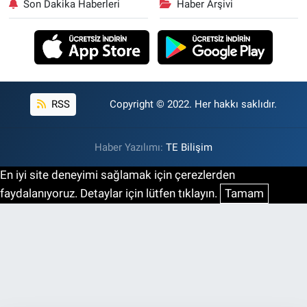
Son Dakika Haberleri
Haber Arşivi
RSS
Copyright © 2022. Her hakkı saklıdır.
Haber Yazılımı:
TE Bilişim
En iyi site deneyimi sağlamak için çerezlerden
faydalanıyoruz. Detaylar için lütfen tıklayın.
Tamam