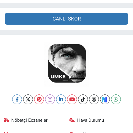
CANLI SKOR
Nöbetçi Eczaneler
Hava Durumu