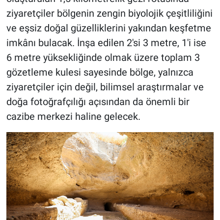
ziyaretçiler bölgenin zengin biyolojik çeşitliliğini
ve eşsiz doğal güzelliklerini yakından keşfetme
imkânı bulacak. İnşa edilen 2'si 3 metre, 1'i ise
6 metre yüksekliğinde olmak üzere toplam 3
gözetleme kulesi sayesinde bölge, yalnızca
ziyaretçiler için değil, bilimsel araştırmalar ve
doğa fotoğrafçılığı açısından da önemli bir
cazibe merkezi haline gelecek.