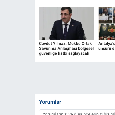
Cevdet Yılmaz: Mekke Ortak
Antalya'
Savunma Anlaşması bölgesel
unsuru el
güvenliğe katkı sağlayacak
Yorumlar