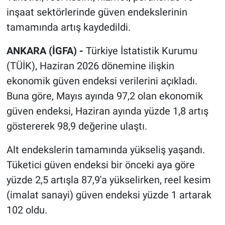
inşaat sektörlerinde güven endekslerinin
tamamında artış kaydedildi.
ANKARA (İGFA) -
Türkiye İstatistik Kurumu
(TÜİK), Haziran 2026 dönemine ilişkin
ekonomik güven endeksi verilerini açıkladı.
Buna göre, Mayıs ayında 97,2 olan ekonomik
güven endeksi, Haziran ayında yüzde 1,8 artış
göstererek 98,9 değerine ulaştı.
Alt endekslerin tamamında yükseliş yaşandı.
Tüketici güven endeksi bir önceki aya göre
yüzde 2,5 artışla 87,9'a yükselirken, reel kesim
(imalat sanayi) güven endeksi yüzde 1 artarak
102 oldu.