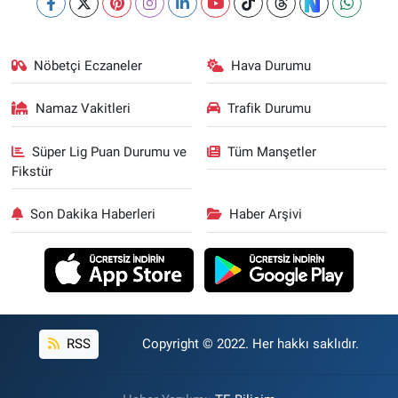
Nöbetçi Eczaneler
Hava Durumu
Namaz Vakitleri
Trafik Durumu
Süper Lig Puan Durumu ve
Tüm Manşetler
Fikstür
Son Dakika Haberleri
Haber Arşivi
RSS
Copyright © 2022. Her hakkı saklıdır.