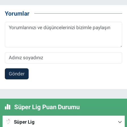
Yorumlar
Gönder
Süper Lig Puan Durumu
Süper Lig