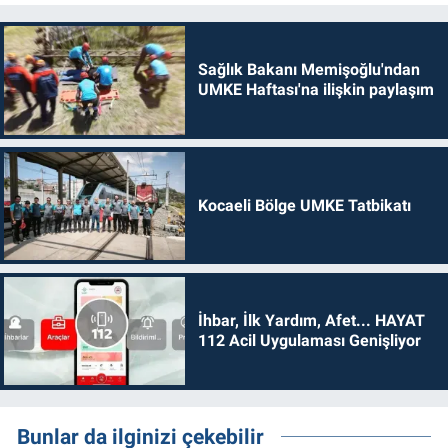
Sağlık Bakanı Memişoğlu'ndan
UMKE Haftası'na ilişkin paylaşım
Kocaeli Bölge UMKE Tatbikatı
İhbar, İlk Yardım, Afet... HAYAT
112 Acil Uygulaması Genişliyor
Bunlar da ilginizi çekebilir