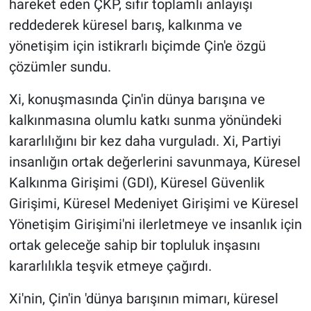
hareket eden ÇKP, sıfır toplamlı anlayışı
reddederek küresel barış, kalkınma ve
yönetişim için istikrarlı biçimde Çin'e özgü
çözümler sundu.
Xi, konuşmasında Çin'in dünya barışına ve
kalkınmasına olumlu katkı sunma yönündeki
kararlılığını bir kez daha vurguladı. Xi, Partiyi
insanlığın ortak değerlerini savunmaya, Küresel
Kalkınma Girişimi (GDI), Küresel Güvenlik
Girişimi, Küresel Medeniyet Girişimi ve Küresel
Yönetişim Girişimi'ni ilerletmeye ve insanlık için
ortak geleceğe sahip bir topluluk inşasını
kararlılıkla teşvik etmeye çağırdı.
Xi'nin, Çin'in 'dünya barışının mimarı, küresel