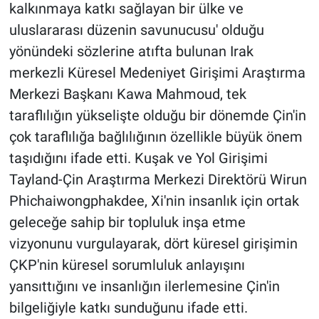
kalkınmaya katkı sağlayan bir ülke ve
uluslararası düzenin savunucusu' olduğu
yönündeki sözlerine atıfta bulunan Irak
merkezli Küresel Medeniyet Girişimi Araştırma
Merkezi Başkanı Kawa Mahmoud, tek
taraflılığın yükselişte olduğu bir dönemde Çin'in
çok taraflılığa bağlılığının özellikle büyük önem
taşıdığını ifade etti. Kuşak ve Yol Girişimi
Tayland-Çin Araştırma Merkezi Direktörü Wirun
Phichaiwongphakdee, Xi'nin insanlık için ortak
geleceğe sahip bir topluluk inşa etme
vizyonunu vurgulayarak, dört küresel girişimin
ÇKP'nin küresel sorumluluk anlayışını
yansıttığını ve insanlığın ilerlemesine Çin'in
bilgeliğiyle katkı sunduğunu ifade etti.