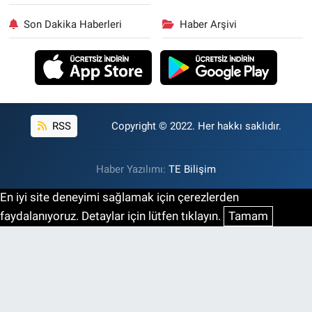
Son Dakika Haberleri
Haber Arşivi
RSS
Copyright © 2022. Her hakkı saklıdır.
Haber Yazılımı:
TE Bilişim
En iyi site deneyimi sağlamak için çerezlerden
faydalanıyoruz. Detaylar için lütfen tıklayın.
Tamam