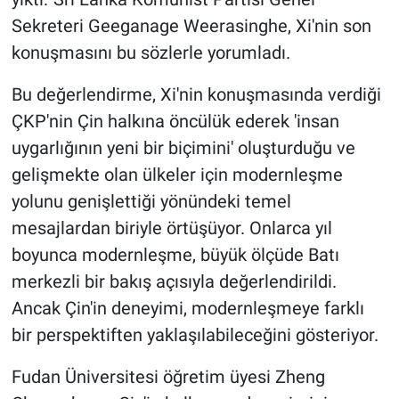
Sekreteri Geeganage Weerasinghe, Xi'nin son
konuşmasını bu sözlerle yorumladı.
Bu değerlendirme, Xi'nin konuşmasında verdiği
ÇKP'nin Çin halkına öncülük ederek 'insan
uygarlığının yeni bir biçimini' oluşturduğu ve
gelişmekte olan ülkeler için modernleşme
yolunu genişlettiği yönündeki temel
mesajlardan biriyle örtüşüyor. Onlarca yıl
boyunca modernleşme, büyük ölçüde Batı
merkezli bir bakış açısıyla değerlendirildi.
Ancak Çin'in deneyimi, modernleşmeye farklı
bir perspektiften yaklaşılabileceğini gösteriyor.
Fudan Üniversitesi öğretim üyesi Zheng