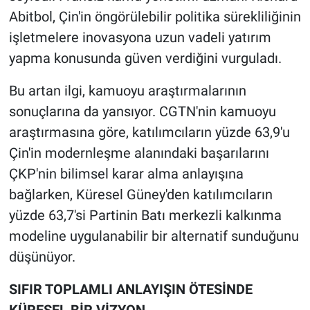
Abitbol, Çin'in öngörülebilir politika sürekliliğinin
işletmelere inovasyona uzun vadeli yatırım
yapma konusunda güven verdiğini vurguladı.
Bu artan ilgi, kamuoyu araştırmalarının
sonuçlarına da yansıyor. CGTN'nin kamuoyu
araştırmasına göre, katılımcıların yüzde 63,9'u
Çin'in modernleşme alanındaki başarılarını
ÇKP'nin bilimsel karar alma anlayışına
bağlarken, Küresel Güney'den katılımcıların
yüzde 63,7'si Partinin Batı merkezli kalkınma
modeline uygulanabilir bir alternatif sunduğunu
düşünüyor.
SIFIR TOPLAMLI ANLAYIŞIN ÖTESİNDE