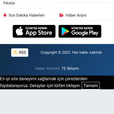
Fikstür
Son Dakika Haberleri
Haber Arşivi
RSS
Copyright © 2022. Her hakkı saklıdır.
Haber Yazılımı:
TE Bilişim
En iyi site deneyimi sağlamak için çerezlerden
faydalanıyoruz. Detaylar için lütfen tıklayın.
Tamam