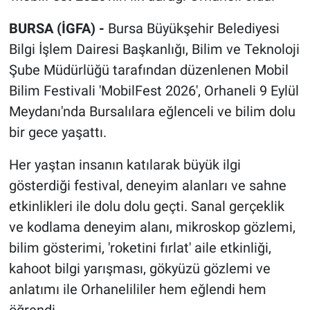
BURSA (İGFA) -
Bursa Büyükşehir Belediyesi
Bilgi İşlem Dairesi Başkanlığı, Bilim ve Teknoloji
Şube Müdürlüğü tarafından düzenlenen Mobil
Bilim Festivali 'MobilFest 2026', Orhaneli 9 Eylül
Meydanı'nda Bursalılara eğlenceli ve bilim dolu
bir gece yaşattı.
Her yaştan insanın katılarak büyük ilgi
gösterdiği festival, deneyim alanları ve sahne
etkinlikleri ile dolu dolu geçti. Sanal gerçeklik
ve kodlama deneyim alanı, mikroskop gözlemi,
bilim gösterimi, 'roketini fırlat' aile etkinliği,
kahoot bilgi yarışması, gökyüzü gözlemi ve
anlatımı ile Orhanelililer hem eğlendi hem