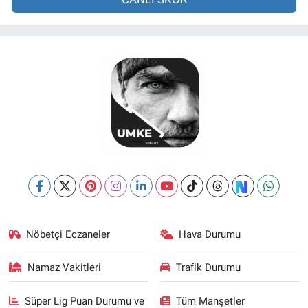
Nöbetçi Eczaneler
Hava Durumu
Namaz Vakitleri
Trafik Durumu
Süper Lig Puan Durumu ve
Tüm Manşetler