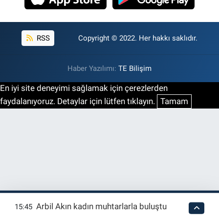
RSS
Copyright © 2022. Her hakkı saklıdır.
Haber Yazılımı:
TE Bilişim
En iyi site deneyimi sağlamak için çerezlerden
faydalanıyoruz. Detaylar için lütfen tıklayın.
Tamam
Arbil Akın kadın muhtarlarla buluştu
15:45