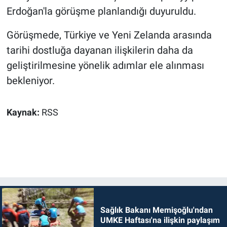
Erdoğan'la görüşme planlandığı duyuruldu.
Görüşmede, Türkiye ve Yeni Zelanda arasında
tarihi dostluğa dayanan ilişkilerin daha da
geliştirilmesine yönelik adımlar ele alınması
bekleniyor.
Kaynak:
RSS
Sağlık Bakanı Memişoğlu'ndan
UMKE Haftası'na ilişkin paylaşım