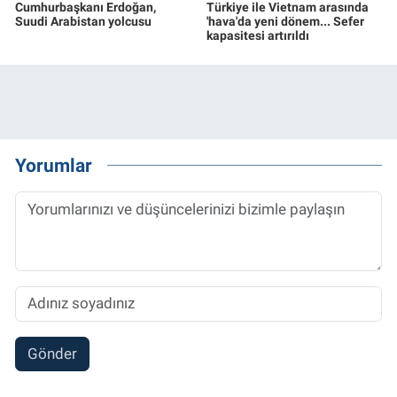
Cumhurbaşkanı Erdoğan,
Türkiye ile Vietnam arasında
Suudi Arabistan yolcusu
'hava'da yeni dönem... Sefer
kapasitesi artırıldı
Yorumlar
Gönder