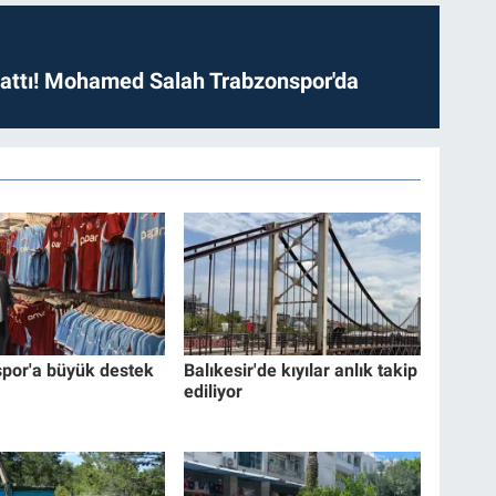
 attı! Mohamed Salah Trabzonspor'da
por'a büyük destek
Balıkesir'de kıyılar anlık takip
ediliyor