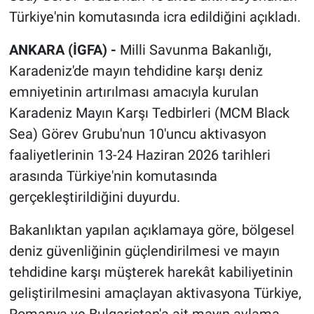
Türkiye'nin komutasında icra edildiğini açıkladı.
ANKARA (İGFA) -
Milli Savunma Bakanlığı,
Karadeniz'de mayın tehdidine karşı deniz
emniyetinin artırılması amacıyla kurulan
Karadeniz Mayın Karşı Tedbirleri (MCM Black
Sea) Görev Grubu'nun 10'uncu aktivasyon
faaliyetlerinin 13-24 Haziran 2026 tarihleri
arasında Türkiye'nin komutasında
gerçekleştirildiğini duyurdu.
Bakanlıktan yapılan açıklamaya göre, bölgesel
deniz güvenliğinin güçlendirilmesi ve mayın
tehdidine karşı müşterek harekât kabiliyetinin
geliştirilmesini amaçlayan aktivasyona Türkiye,