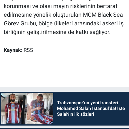
korunması ve olası mayın risklerinin bertaraf
edilmesine yönelik oluşturulan MCM Black Sea
Görev Grubu, bölge ülkeleri arasındaki askeri iş
birliğinin geliştirilmesine de katkı sağlıyor.
Kaynak:
RSS
Trabzonspor'un yeni transferi
Mohamed Salah İstanbul'da! İşte
Salah'ın ilk sözleri