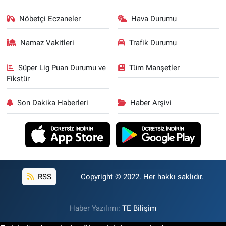
Nöbetçi Eczaneler
Hava Durumu
Namaz Vakitleri
Trafik Durumu
Süper Lig Puan Durumu ve
Tüm Manşetler
Fikstür
Son Dakika Haberleri
Haber Arşivi
RSS
Copyright © 2022. Her hakkı saklıdır.
Haber Yazılımı:
TE Bilişim