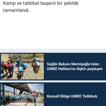
Kamp ve tatbikat başarılı bir şekilde
tamamlandı.
Sağlık Bakanı Memişoğlu'ndan
UMKE Haftası'na ilişkin paylaşım
Kocaeli Bölge UMKE Tatbikatı