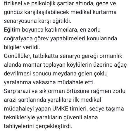
fiziksel ve psikolojik şartlar altında, gece ve
gündüz karşılaşılabilecek medikal kurtarma
senaryosuna karşı eğitildi.
Eğitim boyunca katılımcılara, en zorlu
coğrafyada görev yapabilmeleri konularında
bilgiler verildi.
Gönüllüler, tatbikatta senaryo gereği ormanlık
alanda mantar toplayan köylülerin üzerine ağaç
devrilmesi sonucu meydana gelen çoklu
yaralanma vakasına müdahale etti.
Sarp arazi ve sık orman örtüsüne rağmen zorlu
arazi şartlarında yaralılara ilk medikal
müdahaleyi yapan UMKE timleri, sedye taşıma
teknikleriyle yaralıların güvenli alana
tahliyelerini gerçekleştirdi.