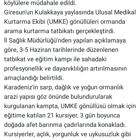
köylülere müdahale edildi.
Giresun'un Kulakkaya yaylasında Ulusal Medikal
Kurtarma Ekibi (UMKE) gönüllüleri ormanda
arama kurtarma tatbikatı gerçekleştirdi.
İl Sağlık Müdürlüğü'nden yapılan açıklamaya
göre, 3-5 Haziran tarihlerinde düzenlenen
tatbikat ve eğitim kampı ile sahadaki
profesyonellik ve dayanıklılığın artırılmasının
amaçlandığı belirtildi.
Karadeniz'in sarp, dağlık ve yoğun ormanlık
arazi yapısı göz önünde bulundurularak
kurgulanan kampta, UMKE gönüllüsü olmak için
eğitime katılan 21 kursiyer, 3 gün boyunca
doğada afet barınma çadırlarında konakladı.
Kursiyerler, açlık, yorgunluk ve uykusuzluk gibi