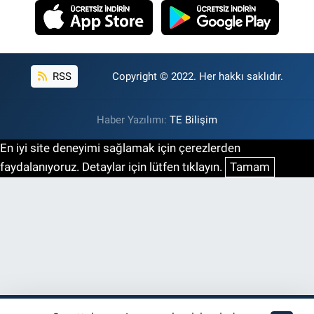
RSS
Copyright © 2022. Her hakkı saklıdır.
Haber Yazılımı:
TE Bilişim
En iyi site deneyimi sağlamak için çerezlerden
faydalanıyoruz. Detaylar için lütfen tıklayın.
Tamam