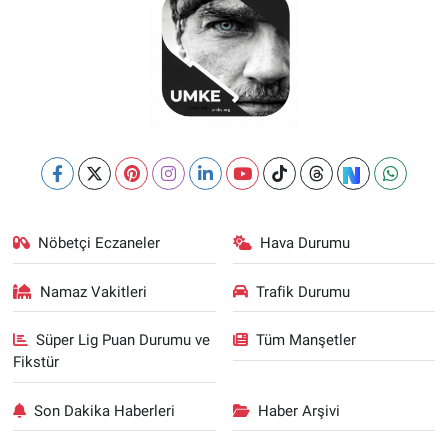
Nöbetçi Eczaneler
Hava Durumu
Namaz Vakitleri
Trafik Durumu
Süper Lig Puan Durumu ve
Tüm Manşetler
Fikstür
Son Dakika Haberleri
Haber Arşivi