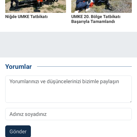
Niğde UMKE Tatbikatı
UMKE 20. Bölge Tatbikatı
Başarıyla Tamamlandı
Yorumlar
Gönder