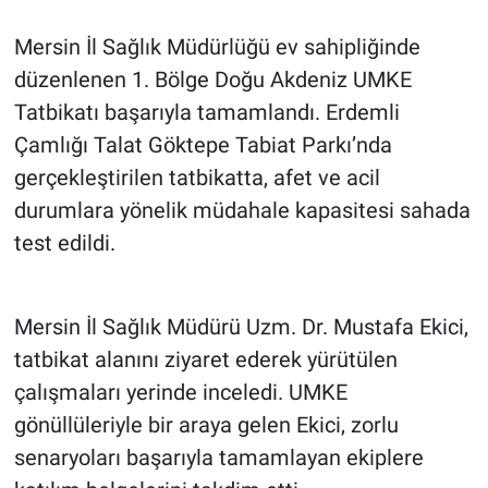
Mersin İl Sağlık Müdürlüğü ev sahipliğinde
düzenlenen 1. Bölge Doğu Akdeniz UMKE
Tatbikatı başarıyla tamamlandı. Erdemli
Çamlığı Talat Göktepe Tabiat Parkı’nda
gerçekleştirilen tatbikatta, afet ve acil
durumlara yönelik müdahale kapasitesi sahada
test edildi.
Mersin İl Sağlık Müdürü Uzm. Dr. Mustafa Ekici,
tatbikat alanını ziyaret ederek yürütülen
çalışmaları yerinde inceledi. UMKE
gönüllüleriyle bir araya gelen Ekici, zorlu
senaryoları başarıyla tamamlayan ekiplere