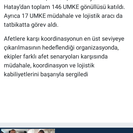
Hatay’dan toplam 146 UMKE gönüllüsü katıldı.
Ayrıca 17 UMKE müdahale ve lojistik aracı da
tatbikatta görev aldı.
Afetlere karşı koordinasyonun en üst seviyeye
çıkarılmasının hedeflendiği organizasyonda,
ekipler farklı afet senaryoları karşısında
müdahale, koordinasyon ve lojistik
kabiliyetlerini başarıyla sergiledi