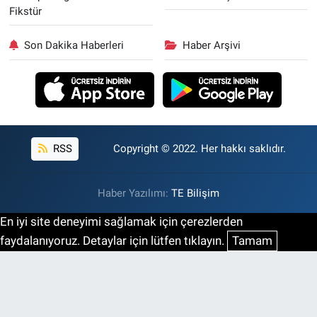
Fikstür
Son Dakika Haberleri
Haber Arşivi
RSS
Copyright © 2022. Her hakkı saklıdır.
Haber Yazılımı:
TE Bilişim
En iyi site deneyimi sağlamak için çerezlerden
faydalanıyoruz. Detaylar için lütfen tıklayın.
Tamam