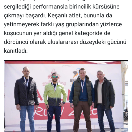
sergilediği performansla birincilik kürsüsüne
çıkmayı başardı. Keşanlı atlet, bununla da
yetinmeyerek farklı yaş gruplarından yüzlerce
koşucunun yer aldığı genel kategoride de
dördüncü olarak uluslararası düzeydeki gücünü
kanıtladı.