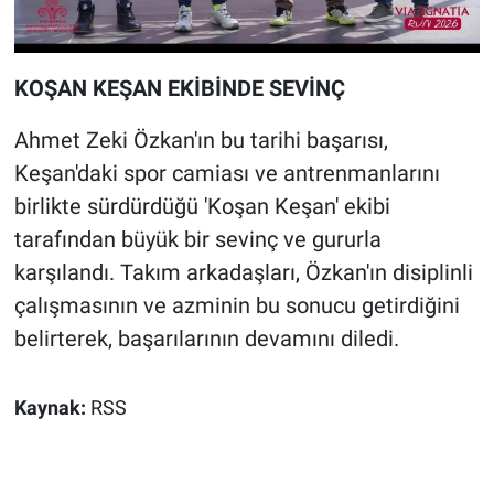
KOŞAN KEŞAN EKİBİNDE SEVİNÇ
Ahmet Zeki Özkan'ın bu tarihi başarısı,
Keşan'daki spor camiası ve antrenmanlarını
birlikte sürdürdüğü 'Koşan Keşan' ekibi
tarafından büyük bir sevinç ve gururla
karşılandı. Takım arkadaşları, Özkan'ın disiplinli
çalışmasının ve azminin bu sonucu getirdiğini
belirterek, başarılarının devamını diledi.
Kaynak:
RSS