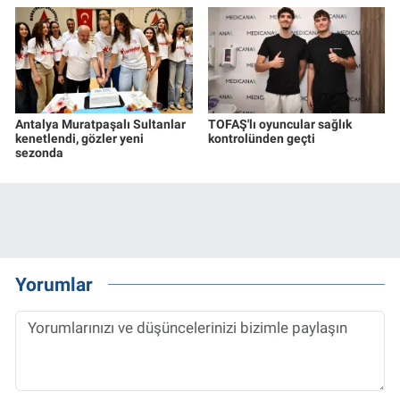
Antalya Muratpaşalı Sultanlar
TOFAŞ'lı oyuncular sağlık
kenetlendi, gözler yeni
kontrolünden geçti
sezonda
Yorumlar