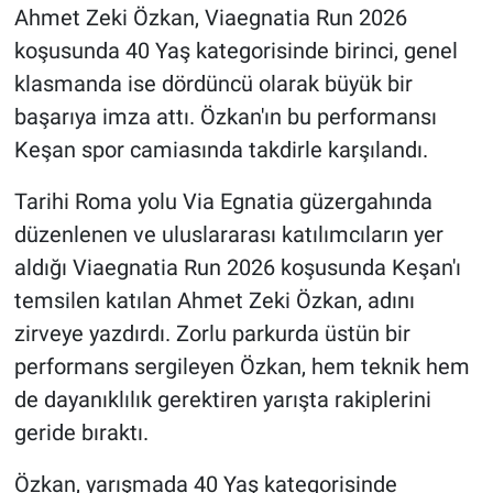
Ahmet Zeki Özkan, Viaegnatia Run 2026
koşusunda 40 Yaş kategorisinde birinci, genel
klasmanda ise dördüncü olarak büyük bir
başarıya imza attı. Özkan'ın bu performansı
Keşan spor camiasında takdirle karşılandı.
Tarihi Roma yolu Via Egnatia güzergahında
düzenlenen ve uluslararası katılımcıların yer
aldığı Viaegnatia Run 2026 koşusunda Keşan'ı
temsilen katılan Ahmet Zeki Özkan, adını
zirveye yazdırdı. Zorlu parkurda üstün bir
performans sergileyen Özkan, hem teknik hem
de dayanıklılık gerektiren yarışta rakiplerini
geride bıraktı.
Özkan, yarışmada 40 Yaş kategorisinde