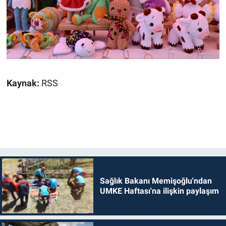
Kaynak:
RSS
Sağlık Bakanı Memişoğlu'ndan
UMKE Haftası'na ilişkin paylaşım