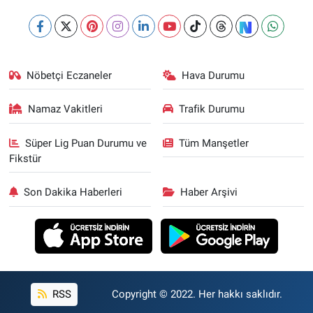
Nöbetçi Eczaneler
Hava Durumu
Namaz Vakitleri
Trafik Durumu
Süper Lig Puan Durumu ve
Tüm Manşetler
Fikstür
Son Dakika Haberleri
Haber Arşivi
RSS
Copyright © 2022. Her hakkı saklıdır.