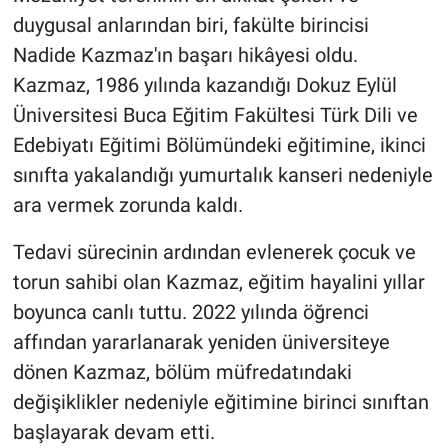
duygusal anlarından biri, fakülte birincisi
Nadide Kazmaz'ın başarı hikâyesi oldu.
Kazmaz, 1986 yılında kazandığı Dokuz Eylül
Üniversitesi Buca Eğitim Fakültesi Türk Dili ve
Edebiyatı Eğitimi Bölümündeki eğitimine, ikinci
sınıfta yakalandığı yumurtalık kanseri nedeniyle
ara vermek zorunda kaldı.
Tedavi sürecinin ardından evlenerek çocuk ve
torun sahibi olan Kazmaz, eğitim hayalini yıllar
boyunca canlı tuttu. 2022 yılında öğrenci
affından yararlanarak yeniden üniversiteye
dönen Kazmaz, bölüm müfredatındaki
değişiklikler nedeniyle eğitimine birinci sınıftan
başlayarak devam etti.