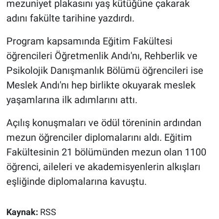
mezuniyet plakasını yaş kütüğüne çakarak
adını fakülte tarihine yazdırdı.
Program kapsamında Eğitim Fakültesi
öğrencileri Öğretmenlik Andı'nı, Rehberlik ve
Psikolojik Danışmanlık Bölümü öğrencileri ise
Meslek Andı'nı hep birlikte okuyarak meslek
yaşamlarına ilk adımlarını attı.
Açılış konuşmaları ve ödül töreninin ardından
mezun öğrenciler diplomalarını aldı. Eğitim
Fakültesinin 21 bölümünden mezun olan 1100
öğrenci, aileleri ve akademisyenlerin alkışları
eşliğinde diplomalarına kavuştu.
Kaynak:
RSS