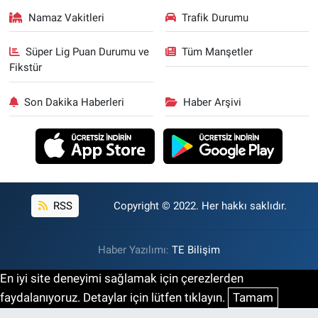
Namaz Vakitleri
Trafik Durumu
Süper Lig Puan Durumu ve
Tüm Manşetler
Fikstür
Son Dakika Haberleri
Haber Arşivi
RSS
Copyright © 2022. Her hakkı saklıdır.
Haber Yazılımı:
TE Bilişim
En iyi site deneyimi sağlamak için çerezlerden
faydalanıyoruz. Detaylar için lütfen tıklayın.
Tamam