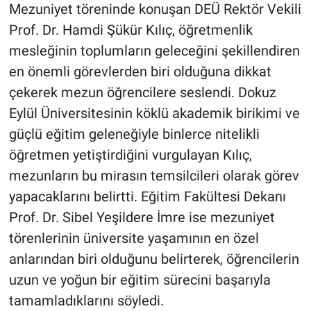
Mezuniyet töreninde konuşan DEÜ Rektör Vekili
Prof. Dr. Hamdi Şükür Kılıç, öğretmenlik
mesleğinin toplumların geleceğini şekillendiren
en önemli görevlerden biri olduğuna dikkat
çekerek mezun öğrencilere seslendi. Dokuz
Eylül Üniversitesinin köklü akademik birikimi ve
güçlü eğitim geleneğiyle binlerce nitelikli
öğretmen yetiştirdiğini vurgulayan Kılıç,
mezunların bu mirasın temsilcileri olarak görev
yapacaklarını belirtti. Eğitim Fakültesi Dekanı
Prof. Dr. Sibel Yeşildere İmre ise mezuniyet
törenlerinin üniversite yaşamının en özel
anlarından biri olduğunu belirterek, öğrencilerin
uzun ve yoğun bir eğitim sürecini başarıyla
tamamladıklarını söyledi.