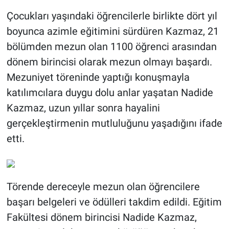
Çocukları yaşındaki öğrencilerle birlikte dört yıl
boyunca azimle eğitimini sürdüren Kazmaz, 21
bölümden mezun olan 1100 öğrenci arasından
dönem birincisi olarak mezun olmayı başardı.
Mezuniyet töreninde yaptığı konuşmayla
katılımcılara duygu dolu anlar yaşatan Nadide
Kazmaz, uzun yıllar sonra hayalini
gerçekleştirmenin mutluluğunu yaşadığını ifade
etti.
Törende dereceyle mezun olan öğrencilere
başarı belgeleri ve ödülleri takdim edildi. Eğitim
Fakültesi dönem birincisi Nadide Kazmaz,