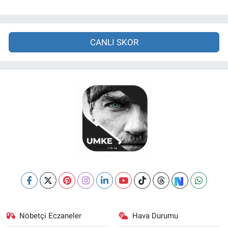
CANLI SKOR
Nöbetçi Eczaneler
Hava Durumu