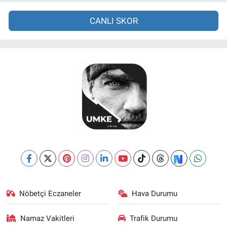
CANLI SKOR
Nöbetçi Eczaneler
Hava Durumu
Namaz Vakitleri
Trafik Durumu