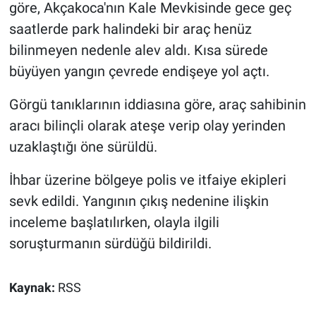
göre, Akçakoca'nın Kale Mevkisinde gece geç
saatlerde park halindeki bir araç henüz
bilinmeyen nedenle alev aldı. Kısa sürede
büyüyen yangın çevrede endişeye yol açtı.
Görgü tanıklarının iddiasına göre, araç sahibinin
aracı bilinçli olarak ateşe verip olay yerinden
uzaklaştığı öne sürüldü.
İhbar üzerine bölgeye polis ve itfaiye ekipleri
sevk edildi. Yangının çıkış nedenine ilişkin
inceleme başlatılırken, olayla ilgili
soruşturmanın sürdüğü bildirildi.
Kaynak:
RSS