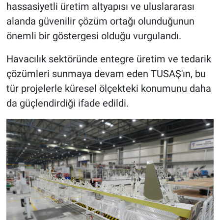
hassasiyetli üretim altyapısı ve uluslararası
alanda güvenilir çözüm ortağı olunduğunun
önemli bir göstergesi olduğu vurgulandı.
Havacılık sektöründe entegre üretim ve tedarik
çözümleri sunmaya devam eden TUSAŞ'ın, bu
tür projelerle küresel ölçekteki konumunu daha
da güçlendirdiği ifade edildi.