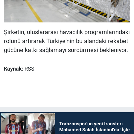
Şirketin, uluslararası havacılık programlarındaki
rolünü artırarak Türkiye'nin bu alandaki rekabet
gücüne katkı sağlamayı sürdürmesi bekleniyor.
Kaynak:
RSS
Trabzonspor'un yeni transferi
Mohamed Salah İstanbul'da! İşte