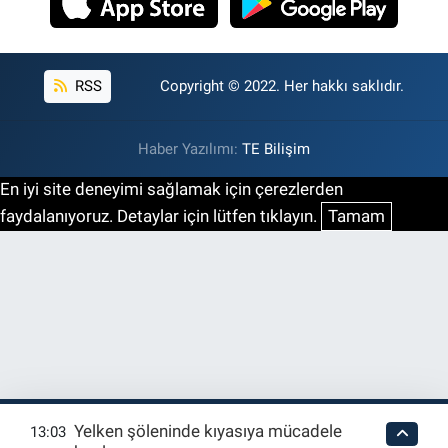
RSS
Copyright © 2022. Her hakkı saklıdır.
Haber Yazılımı:
TE Bilişim
En iyi site deneyimi sağlamak için çerezlerden
faydalanıyoruz. Detaylar için lütfen tıklayın.
Tamam
Yelken şöleninde kıyasıya mücadele
13:03