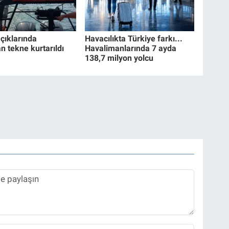
çıklarında
Havacılıkta Türkiye farkı...
n tekne kurtarıldı
Havalimanlarında 7 ayda
138,7 milyon yolcu