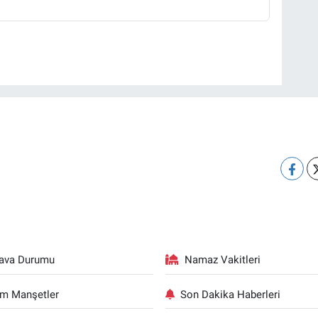
ava Durumu
Namaz Vakitleri
m Manşetler
Son Dakika Haberleri