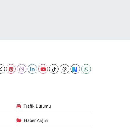
Trafik Durumu
Haber Arşivi