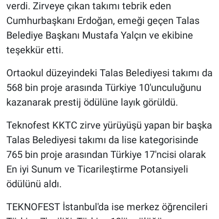
verdi. Zirveye çıkan takımı tebrik eden
Cumhurbaşkanı Erdoğan, emeği geçen Talas
Belediye Başkanı Mustafa Yalçın ve ekibine
teşekkür etti.
Ortaokul düzeyindeki Talas Belediyesi takımı da
568 bin proje arasında Türkiye 10'unculuğunu
kazanarak prestij ödülüne layık görüldü.
Teknofest KKTC zirve yürüyüşü yapan bir başka
Talas Belediyesi takımı da lise kategorisinde
765 bin proje arasından Türkiye 17'ncisi olarak
En iyi Sunum ve Ticarileştirme Potansiyeli
ödülünü aldı.
TEKNOFEST İstanbul'da ise merkez öğrencileri