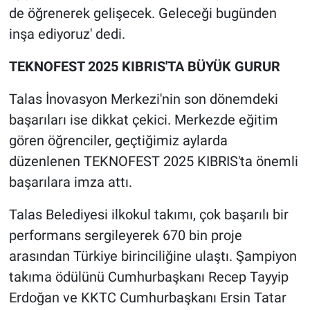
de öğrenerek gelişecek. Geleceği bugünden
inşa ediyoruz' dedi.
TEKNOFEST 2025 KIBRIS'TA BÜYÜK GURUR
Talas İnovasyon Merkezi'nin son dönemdeki
başarıları ise dikkat çekici. Merkezde eğitim
gören öğrenciler, geçtiğimiz aylarda
düzenlenen TEKNOFEST 2025 KIBRIS'ta önemli
başarılara imza attı.
Talas Belediyesi ilkokul takımı, çok başarılı bir
performans sergileyerek 670 bin proje
arasından Türkiye birinciliğine ulaştı. Şampiyon
takıma ödülünü Cumhurbaşkanı Recep Tayyip
Erdoğan ve KKTC Cumhurbaşkanı Ersin Tatar