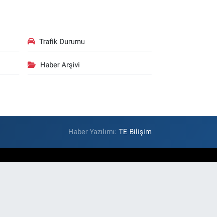
Trafik Durumu
Haber Arşivi
Haber Yazılımı:
TE Bilişim