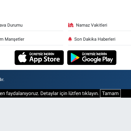
ava Durumu
Namaz Vakitleri
m Manşetler
Son Dakika Haberleri
ır.
n faydalanıyoruz. Detaylar için lütfen tıklayın.
Tamam