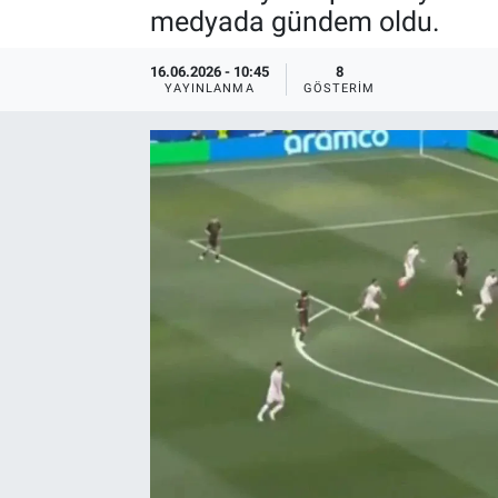
medyada gündem oldu.
16.06.2026 - 10:45
8
YAYINLANMA
GÖSTERIM