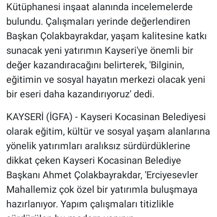
Kütüphanesi inşaat alanında incelemelerde
bulundu. Çalışmaları yerinde değerlendiren
Başkan Çolakbayrakdar, yaşam kalitesine katkı
sunacak yeni yatırımın Kayseri'ye önemli bir
değer kazandıracağını belirterek, 'Bilginin,
eğitimin ve sosyal hayatın merkezi olacak yeni
bir eseri daha kazandırıyoruz' dedi.
KAYSERİ (İGFA) - Kayseri Kocasinan Belediyesi
olarak eğitim, kültür ve sosyal yaşam alanlarına
yönelik yatırımları aralıksız sürdürdüklerine
dikkat çeken Kayseri Kocasinan Belediye
Başkanı Ahmet Çolakbayrakdar, 'Erciyesevler
Mahallemiz çok özel bir yatırımla buluşmaya
hazırlanıyor. Yapım çalışmaları titizlikle