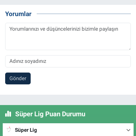
Yorumlar
Gönder
Süper Lig Puan Durumu
Süper Lig