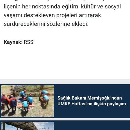
ilçenin her noktasında eğitim, kültür ve sosyal
yaşamı destekleyen projeleri artırarak
sürdüreceklerini sözlerine ekledi.
Kaynak:
RSS
Sağlık Bakanı Memişoğlu'ndan
UMKE Haftası'na ilişkin paylaşım