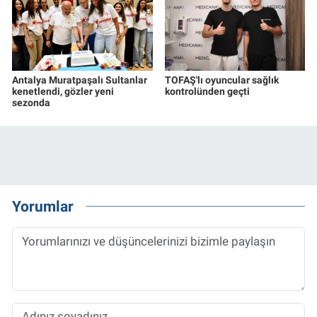
Antalya Muratpaşalı Sultanlar
TOFAŞ'lı oyuncular sağlık
kenetlendi, gözler yeni
kontrolünden geçti
sezonda
Yorumlar