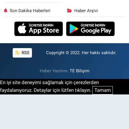
Son Dakika Haberleri
Haber Arşivi
RSS
Copyright © 2022. Her hakkı saklıdır.
Haber Yazılımı:
TE Bilişim
En iyi site deneyimi sağlamak için çerezlerden
faydalanıyoruz. Detaylar için lütfen tıklayın.
Tamam