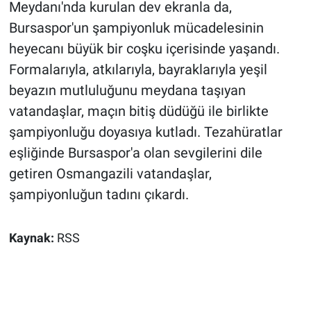
Meydanı'nda kurulan dev ekranla da,
Bursaspor'un şampiyonluk mücadelesinin
heyecanı büyük bir coşku içerisinde yaşandı.
Formalarıyla, atkılarıyla, bayraklarıyla yeşil
beyazın mutluluğunu meydana taşıyan
vatandaşlar, maçın bitiş düdüğü ile birlikte
şampiyonluğu doyasıya kutladı. Tezahüratlar
eşliğinde Bursaspor'a olan sevgilerini dile
getiren Osmangazili vatandaşlar,
şampiyonluğun tadını çıkardı.
Kaynak:
RSS