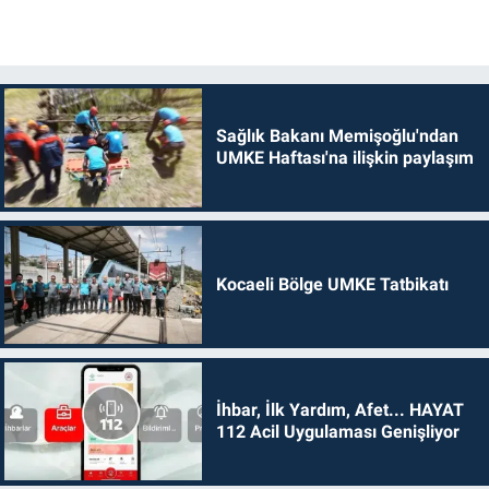
Sağlık Bakanı Memişoğlu'ndan
UMKE Haftası'na ilişkin paylaşım
Kocaeli Bölge UMKE Tatbikatı
İhbar, İlk Yardım, Afet... HAYAT
112 Acil Uygulaması Genişliyor