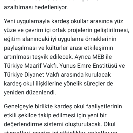
azaltılması hedefleniyor.
Yeni uygulamayla kardeş okullar arasında yüz
yüze ve çevrim içi ortak projelerin geliştirilmesi,
eğitim alanındaki iyi uygulama örneklerinin
paylaşılması ve kültürler arası etkileşimin
artırılması teşvik edilecek. Ayrıca MEB ile
Türkiye Maarif Vakfı, Yunus Emre Enstitüsü ve
Türkiye Diyanet Vakfı arasında kurulacak
kardeş okul ilişkilerine yönelik süreçler de
yeniden düzenlendi.
Genelgeyle birlikte kardeş okul faaliyetlerinin
etkili şekilde takip edilmesi için yeni bir
değerlendirme sistemi oluşturulacak. Okul