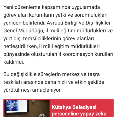
Yeni düzenleme kapsamında uygulamada
görev alan kurumların yetki ve sorumlulukları
yeniden belirlendi. Avrupa Birliği ve Dış İlişkiler
Genel Müdürlüğü, il millî eğitim müdürlükleri ve
yurt dışı temsilciliklerinin görev alanları
netleştirilirken, il millî eğitim müdürlükleri
bünyesinde oluşturulan il koordinasyon kurulları
kaldırıldı.
Bu değişiklikle süreçlerin merkez ve taşra
teşkilatı arasında daha hızlı ve etkin şekilde
yürütülmesi amaçlanıyor.
Kütahya Belediyesi
personeline yapay zeka