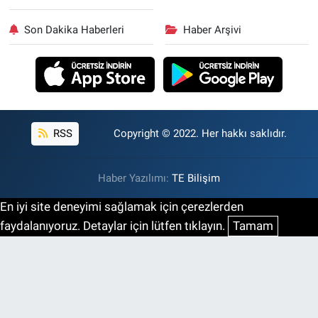
Son Dakika Haberleri
Haber Arşivi
RSS
Copyright © 2022. Her hakkı saklıdır.
Haber Yazılımı:
TE Bilişim
En iyi site deneyimi sağlamak için çerezlerden
faydalanıyoruz. Detaylar için lütfen tıklayın.
Tamam