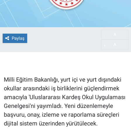
A
-
Paylaş
A
+
Milli Eğitim Bakanlığı, yurt içi ve yurt dışındaki
okullar arasındaki iş birliklerini güçlendirmek
amacıyla 'Uluslararası Kardeş Okul Uygulaması
Genelgesi'ni yayımladı. Yeni düzenlemeyle
başvuru, onay, izleme ve raporlama süreçleri
dijital sistem üzerinden yürütülecek.