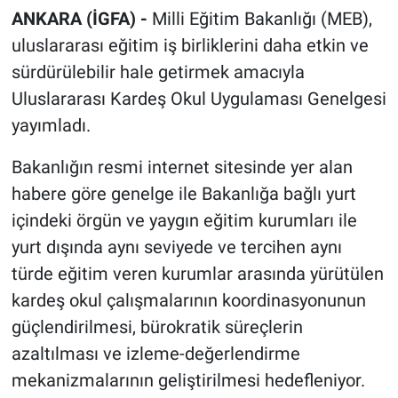
ANKARA (İGFA) -
Milli Eğitim Bakanlığı (MEB),
uluslararası eğitim iş birliklerini daha etkin ve
sürdürülebilir hale getirmek amacıyla
Uluslararası Kardeş Okul Uygulaması Genelgesi
yayımladı.
Bakanlığın resmi internet sitesinde yer alan
habere göre genelge ile Bakanlığa bağlı yurt
içindeki örgün ve yaygın eğitim kurumları ile
yurt dışında aynı seviyede ve tercihen aynı
türde eğitim veren kurumlar arasında yürütülen
kardeş okul çalışmalarının koordinasyonunun
güçlendirilmesi, bürokratik süreçlerin
azaltılması ve izleme-değerlendirme
mekanizmalarının geliştirilmesi hedefleniyor.