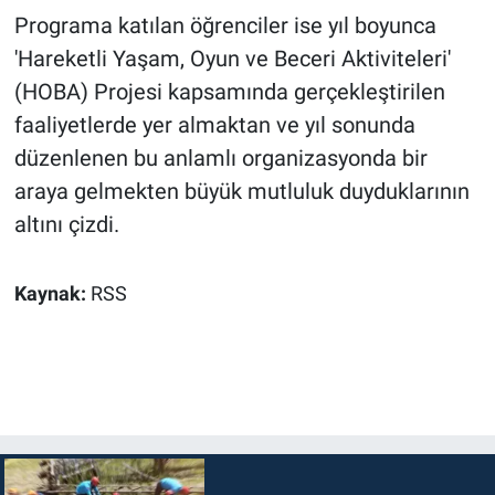
Programa katılan öğrenciler ise yıl boyunca
'Hareketli Yaşam, Oyun ve Beceri Aktiviteleri'
(HOBA) Projesi kapsamında gerçekleştirilen
faaliyetlerde yer almaktan ve yıl sonunda
düzenlenen bu anlamlı organizasyonda bir
araya gelmekten büyük mutluluk duyduklarının
altını çizdi.
Kaynak:
RSS