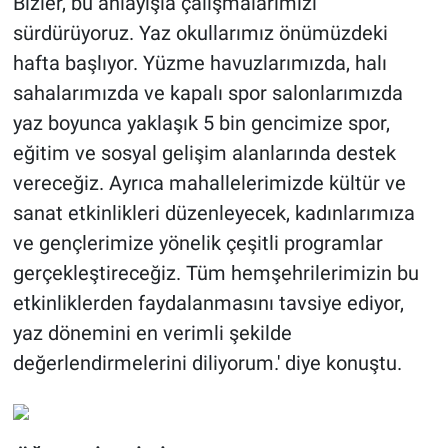
Bizler, bu anlayışla çalışmalarımızı
sürdürüyoruz. Yaz okullarımız önümüzdeki
hafta başlıyor. Yüzme havuzlarımızda, halı
sahalarımızda ve kapalı spor salonlarımızda
yaz boyunca yaklaşık 5 bin gencimize spor,
eğitim ve sosyal gelişim alanlarında destek
vereceğiz. Ayrıca mahallelerimizde kültür ve
sanat etkinlikleri düzenleyecek, kadınlarımıza
ve gençlerimize yönelik çeşitli programlar
gerçekleştireceğiz. Tüm hemşehrilerimizin bu
etkinliklerden faydalanmasını tavsiye ediyor,
yaz dönemini en verimli şekilde
değerlendirmelerini diliyorum.' diye konuştu.