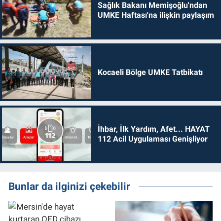
Sağlık Bakanı Memişoğlu'ndan
UMKE Haftası'na ilişkin paylaşım
Kocaeli Bölge UMKE Tatbikatı
İhbar, İlk Yardım, Afet... HAYAT
112 Acil Uygulaması Genişliyor
Bunlar da ilginizi çekebilir