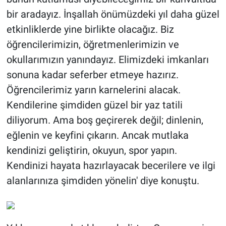
bir aradayız. İnşallah önümüzdeki yıl daha güzel
etkinliklerde yine birlikte olacağız. Biz
öğrencilerimizin, öğretmenlerimizin ve
okullarımızın yanındayız. Elimizdeki imkanları
sonuna kadar seferber etmeye hazırız.
Öğrencilerimiz yarın karnelerini alacak.
Kendilerine şimdiden güzel bir yaz tatili
diliyorum. Ama boş geçirerek değil; dinlenin,
eğlenin ve keyfini çıkarın. Ancak mutlaka
kendinizi geliştirin, okuyun, spor yapın.
Kendinizi hayata hazırlayacak becerilere ve ilgi
alanlarınıza şimdiden yönelin' diye konuştu.