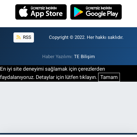
RSS
Copyright © 2022. Her hakkı saklıdır.
Haber Yazılımı:
TE Bilişim
En iyi site deneyimi sağlamak için çerezlerden
faydalanıyoruz. Detaylar için lütfen tıklayın.
Tamam