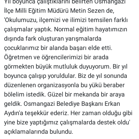
Yıl boyunca çalıştıklarını belirten Osmangazi
İlçe Milli Eğitim Müdürü Metin Sezen de,
'Okulumuzu, ilçemizi ve ilimizi temsilen farklı
çalışmalar yaptık. Normal eğitim hayatımızın
dışında fark oluşturan yarışmalarda
çocuklarımız bir alanda başarı elde etti.
Öğretmen ve öğrencilerimizi bir arada
görmekten büyük mutluluk duyuyorum. Bir yıl
boyunca çalışıp yoruldular. Biz de yıl sonunda
düzenlenen organizasyonla bu yükü beraber
bölelim istedik. Güzel bir mekanda bir araya
geldik. Osmangazi Belediye Başkanı Erkan
Aydın'a teşekkür ederiz. Her zaman olduğu gibi
yine bize yaptığımız çalışmalarda destek oldu'
açıklamalarında bulundu.