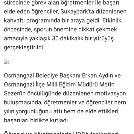
sürecinde görev alan öğretmenler ile başarı
elde eden öğrenciler, Sukaypark'ta düzenlenen
kahvaltı programında bir araya geldi. Etkinlik
öncesinde, sporun önemine dikkat çekmek
amacıyla yaklaşık 30 dakikalık bir yürüyüş
gerçekleştirildi.
Osmangazi Belediye Başkanı Erkan Aydın ve
Osmangazi İlçe Milli Eğitim Müdürü Metin
Sezen'in öncülüğünde düzenlenen motivasyon
buluşmasında, öğretmenler ve öğrenciler hem
yılın yorgunluğunu attı hem de elde ettikleri
başarıları birlikte kutladı.