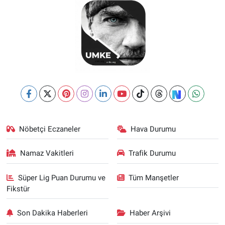
Nöbetçi Eczaneler
Hava Durumu
Namaz Vakitleri
Trafik Durumu
Süper Lig Puan Durumu ve
Tüm Manşetler
Fikstür
Son Dakika Haberleri
Haber Arşivi