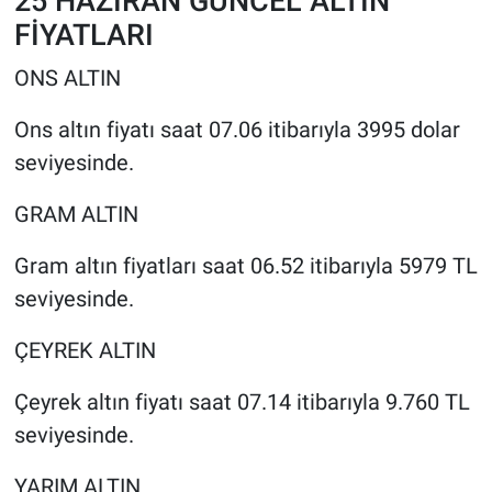
25 HAZİRAN GÜNCEL ALTIN
FİYATLARI
ONS ALTIN
Ons altın fiyatı saat 07.06 itibarıyla 3995 dolar
seviyesinde.
GRAM ALTIN
Gram altın fiyatları saat 06.52 itibarıyla 5979 TL
seviyesinde.
ÇEYREK ALTIN
Çeyrek altın fiyatı saat 07.14 itibarıyla 9.760 TL
seviyesinde.
YARIM ALTIN