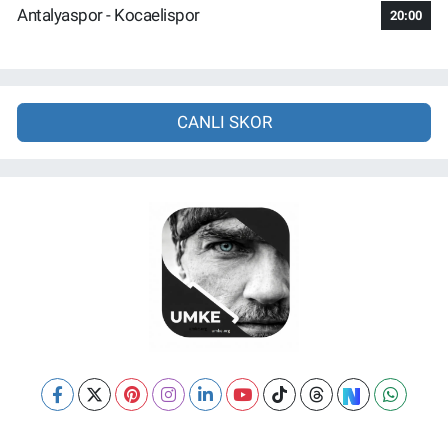
Antalyaspor - Kocaelispor
20:00
CANLI SKOR