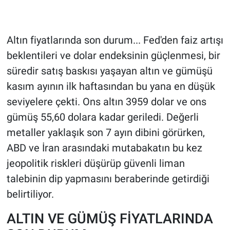
Altın fiyatlarında son durum... Fed'den faiz artışı
beklentileri ve dolar endeksinin güçlenmesi, bir
süredir satış baskısı yaşayan altın ve gümüşü
kasım ayının ilk haftasından bu yana en düşük
seviyelere çekti. Ons altın 3959 dolar ve ons
gümüş 55,60 dolara kadar geriledi. Değerli
metaller yaklaşık son 7 ayın dibini görürken,
ABD ve İran arasındaki mutabakatın bu kez
jeopolitik riskleri düşürüp güvenli liman
talebinin dip yapmasını beraberinde getirdiği
belirtiliyor.
ALTIN VE GÜMÜŞ FİYATLARINDA