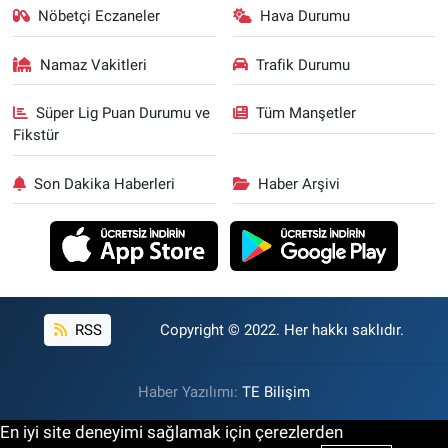
Nöbetçi Eczaneler
Hava Durumu
Namaz Vakitleri
Trafik Durumu
Süper Lig Puan Durumu ve
Tüm Manşetler
Fikstür
Son Dakika Haberleri
Haber Arşivi
RSS
Copyright © 2022. Her hakkı saklıdır.
Haber Yazılımı:
TE Bilişim
En iyi site deneyimi sağlamak için çerezlerden