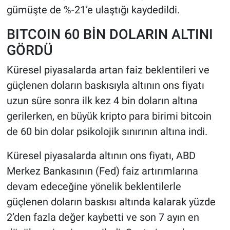
gümüşte de %-21’e ulaştığı kaydedildi.
BITCOIN 60 BİN DOLARIN ALTINI
GÖRDÜ
Küresel piyasalarda artan faiz beklentileri ve
güçlenen doların baskısıyla altının ons fiyatı
uzun süre sonra ilk kez 4 bin doların altına
gerilerken, en büyük kripto para birimi bitcoin
de 60 bin dolar psikolojik sınırının altına indi.
Küresel piyasalarda altının ons fiyatı, ABD
Merkez Bankasının (Fed) faiz artırımlarına
devam edeceğine yönelik beklentilerle
güçlenen doların baskısı altında kalarak yüzde
2’den fazla değer kaybetti ve son 7 ayın en