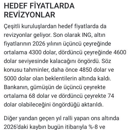
HEDEF FİYATLARDA
REVİZYONLAR
Çeşitli kuruluşlardan hedef fiyatlarda da
revizyonlar geliyor. Son olarak ING, altın
fiyatlarının 2026 yılının üçüncü çeyreğinde
ortalama 4300 dolar, dördüncü çeyreğinde 4600
dolar seviyesinde kalacağını öngördü. Söz
konusu tahminler, daha önce 4850 dolar ve
5000 dolar olan beklentilerin altında kaldı.
Bankanın, gümüşün de üçüncü çeyrekte
ortalama 68 dolar ve dördüncü çeyrekte 74
dolar olabileceğini öngördüğü aktarıldı.
Diğer yandan geçen yıl ralli yapan ons altında
2026’daki kaybın bugün itibarıyla %-8 ve