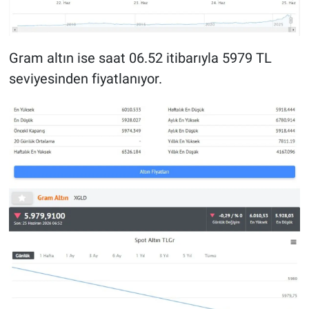
Gram altın ise saat 06.52 itibarıyla 5979 TL
seviyesinden fiyatlanıyor.