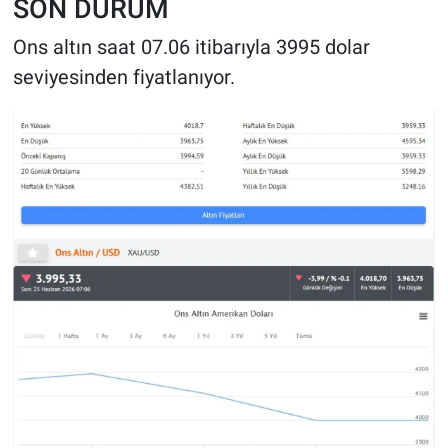
SON DURUM
Ons altın saat 07.06 itibarıyla 3995 dolar
seviyesinden fiyatlanıyor.