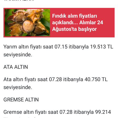
Fındık alım fiyatları
açıklandı... Alımlar 24
Ağustos'ta başlıyor
Yarım altın fiyatı saat 07.15 itibarıyla 19.513 TL
seviyesinde.
ATA ALTIN
Ata altın fiyatı saat 07.28 itibarıyla 40.750 TL
seviyesinde.
GREMSE ALTIN
Gremse altın fiyatı saat 07.28 itibarıyla 99.214