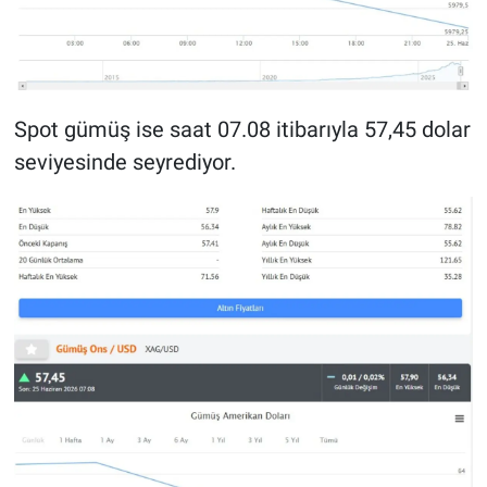
Spot gümüş ise saat 07.08 itibarıyla 57,45 dolar
seviyesinde seyrediyor.