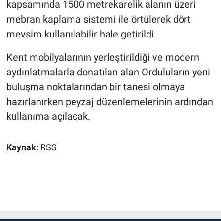
kapsamında 1500 metrekarelik alanın üzeri
mebran kaplama sistemi ile örtülerek dört
mevsim kullanılabilir hale getirildi.
Kent mobilyalarının yerleştirildiği ve modern
aydınlatmalarla donatılan alan Orduluların yeni
buluşma noktalarından bir tanesi olmaya
hazırlanırken peyzaj düzenlemelerinin ardından
kullanıma açılacak.
Kaynak:
RSS