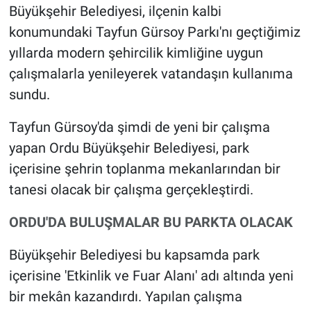
Büyükşehir Belediyesi, ilçenin kalbi
konumundaki Tayfun Gürsoy Parkı'nı geçtiğimiz
yıllarda modern şehircilik kimliğine uygun
çalışmalarla yenileyerek vatandaşın kullanıma
sundu.
Tayfun Gürsoy'da şimdi de yeni bir çalışma
yapan Ordu Büyükşehir Belediyesi, park
içerisine şehrin toplanma mekanlarından bir
tanesi olacak bir çalışma gerçekleştirdi.
ORDU'DA BULUŞMALAR BU PARKTA OLACAK
Büyükşehir Belediyesi bu kapsamda park
içerisine 'Etkinlik ve Fuar Alanı' adı altında yeni
bir mekân kazandırdı. Yapılan çalışma