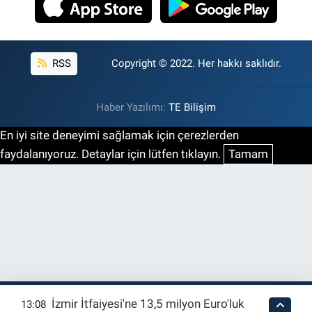
RSS
Copyright © 2022. Her hakkı saklıdır.
Haber Yazılımı:
TE Bilişim
En iyi site deneyimi sağlamak için çerezlerden
faydalanıyoruz. Detaylar için lütfen tıklayın.
Tamam
İzmir İtfaiyesi'ne 13,5 milyon Euro'luk
13:08