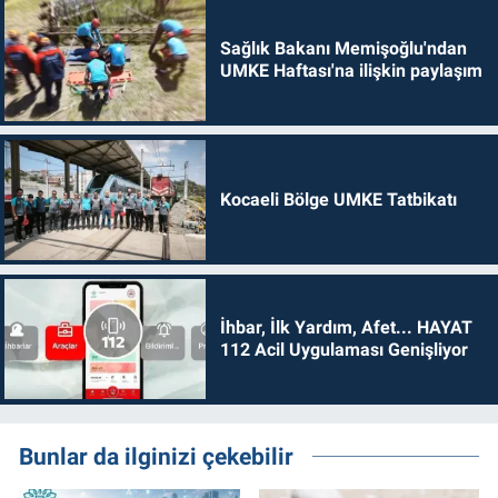
Sağlık Bakanı Memişoğlu'ndan
UMKE Haftası'na ilişkin paylaşım
Kocaeli Bölge UMKE Tatbikatı
İhbar, İlk Yardım, Afet... HAYAT
112 Acil Uygulaması Genişliyor
Bunlar da ilginizi çekebilir