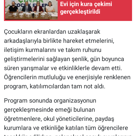
Evi için kura çekimi
gerçekleştirildi
Çocukların ekranlardan uzaklaşarak
arkadaşlarıyla birlikte hareket etmelerini,
iletişim kurmalarını ve takım ruhunu
geliştirmelerini sağlayan şenlik, gün boyunca
süren yarışmalar ve etkinliklerle devam etti.
Öğrencilerin mutluluğu ve enerjisiyle renklenen
program, katılımcılardan tam not aldı.
Program sonunda organizasyonun
gerçekleşmesinde emeği bulunan
öğretmenlere, okul yöneticilerine, paydaş
kurumlara ve etkinliğe katılan tüm öğrencilere