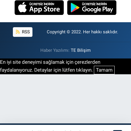
RSS
Copyright © 2022. Her hakkı saklıdır.
Haber Yazılımı:
TE Bilişim
En iyi site deneyimi sağlamak için çerezlerden
faydalanıyoruz. Detaylar için lütfen tıklayın.
Tamam