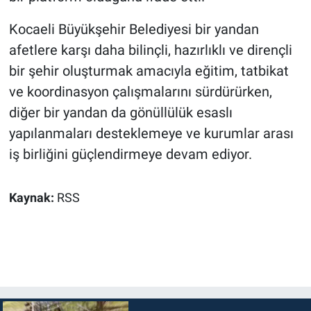
Kocaeli Büyükşehir Belediyesi bir yandan
afetlere karşı daha bilinçli, hazırlıklı ve dirençli
bir şehir oluşturmak amacıyla eğitim, tatbikat
ve koordinasyon çalışmalarını sürdürürken,
diğer bir yandan da gönüllülük esaslı
yapılanmaları desteklemeye ve kurumlar arası
iş birliğini güçlendirmeye devam ediyor.
Kaynak:
RSS