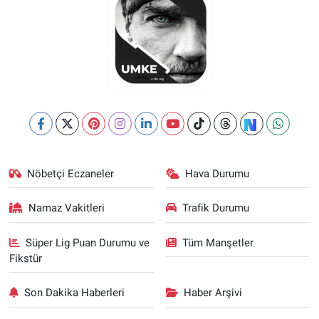
Nöbetçi Eczaneler
Hava Durumu
Namaz Vakitleri
Trafik Durumu
Süper Lig Puan Durumu ve
Tüm Manşetler
Fikstür
Son Dakika Haberleri
Haber Arşivi