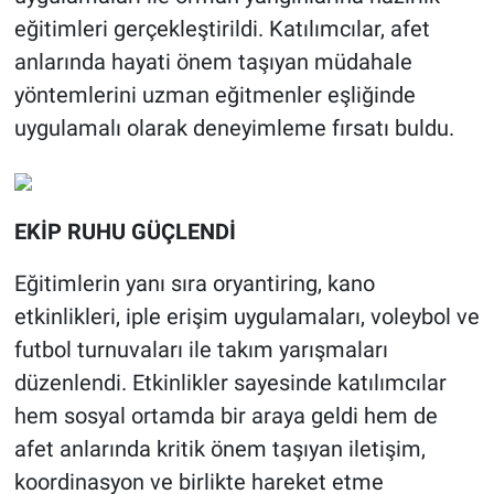
eğitimleri gerçekleştirildi. Katılımcılar, afet
anlarında hayati önem taşıyan müdahale
yöntemlerini uzman eğitmenler eşliğinde
uygulamalı olarak deneyimleme fırsatı buldu.
EKİP RUHU GÜÇLENDİ
Eğitimlerin yanı sıra oryantiring, kano
etkinlikleri, iple erişim uygulamaları, voleybol ve
futbol turnuvaları ile takım yarışmaları
düzenlendi. Etkinlikler sayesinde katılımcılar
hem sosyal ortamda bir araya geldi hem de
afet anlarında kritik önem taşıyan iletişim,
koordinasyon ve birlikte hareket etme