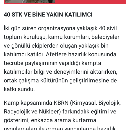
40 STK VE BİNE YAKIN KATILIMCI
İki gün süren organizasyona yaklaşık 40 sivil
toplum kuruluşu, kamu kurumları, belediyeler
ve gönüllü ekiplerden oluşan yaklaşık bin
katılımcı katıldı. Afetlere hazırlık konusunda
tecrübe paylaşımının yapıldığı kampta
katılımcılar bilgi ve deneyimlerini aktarırken,
ortak çalışma kültürünün geliştirilmesine de
katkı sundu.
Kamp kapsamında KBRN (Kimyasal, Biyolojik,
Radyolojik ve Nükleer) farkındalık eğitimi ve
gösterimi, enkazda arama kurtarma
uygulamaları ile orman yangınlarına hazırlık