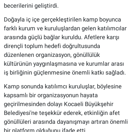
becerilerini geliştirdi.
Doğayla iç içe gerçekleştirilen kamp boyunca
farklı kurum ve kuruluşlardan gelen katılımcılar
arasında güçlü bağlar kuruldu. Afetlere karşı
dirençli toplum hedefi doğrultusunda
düzenlenen organizasyon, gönüllülük
kültürünün yaygınlaşmasına ve kurumlar arası
iş birliğinin güçlenmesine önemli katkı sağladı.
Kamp sonunda katılımcı kuruluşlar, böylesine
kapsamlı bir organizasyonun hayata
geçirilmesinden dolayı Kocaeli Büyükşehir
Belediyesi'ne teşekkür ederek, etkinliğin afet
gönüllüleri arasında dayanışmayı artıran önemli
bir platform olduğunu ifade etti.