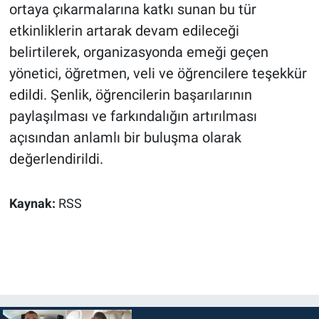
ortaya çıkarmalarına katkı sunan bu tür
etkinliklerin artarak devam edileceği
belirtilerek, organizasyonda emeği geçen
yönetici, öğretmen, veli ve öğrencilere teşekkür
edildi. Şenlik, öğrencilerin başarılarının
paylaşılması ve farkındalığın artırılması
açısından anlamlı bir buluşma olarak
değerlendirildi.
Kaynak:
RSS