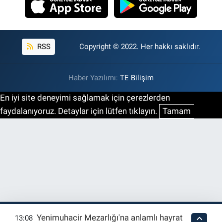
RSS
Copyright © 2022. Her hakkı saklıdır.
Haber Yazılımı:
TE Bilişim
En iyi site deneyimi sağlamak için çerezlerden
faydalanıyoruz. Detaylar için lütfen tıklayın.
Tamam
Yenimuhacir Mezarlığı'na anlamlı hayrat
13:08