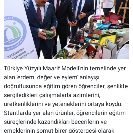
Türkiye Yüzyılı Maarif Modeli'nin temelinde yer
alan 'erdem, değer ve eylem' anlayışı
doğrultusunda eğitim gören öğrenciler, şenlikte
sergiledikleri çalışmalarla azimlerini,
üretkenliklerini ve yeteneklerini ortaya koydu.
Stantlarda yer alan ürünler, öğrencilerin eğitim
süreçlerinde kazandıkları becerilerin ve
emeklerinin somut birer göstergesi olarak