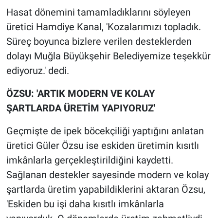
Hasat dönemini tamamladıklarını söyleyen
üretici Hamdiye Kanal, 'Kozalarımızı topladık.
Süreç boyunca bizlere verilen desteklerden
dolayı Muğla Büyükşehir Belediyemize teşekkür
ediyoruz.' dedi.
ÖZSU: 'ARTIK MODERN VE KOLAY
ŞARTLARDA ÜRETİM YAPIYORUZ'
Geçmişte de ipek böcekçiliği yaptığını anlatan
üretici Güler Özsu ise eskiden üretimin kısıtlı
imkânlarla gerçekleştirildiğini kaydetti.
Sağlanan destekler sayesinde modern ve kolay
şartlarda üretim yapabildiklerini aktaran Özsu,
'Eskiden bu işi daha kısıtlı imkânlarla