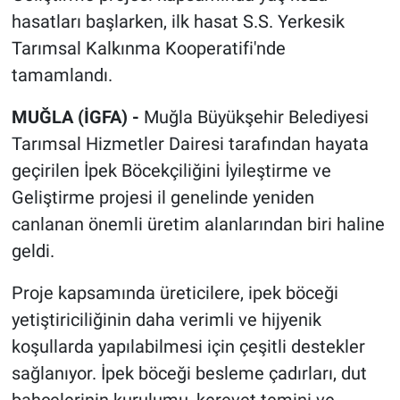
hasatları başlarken, ilk hasat S.S. Yerkesik
Tarımsal Kalkınma Kooperatifi'nde
tamamlandı.
MUĞLA (İGFA) -
Muğla Büyükşehir Belediyesi
Tarımsal Hizmetler Dairesi tarafından hayata
geçirilen İpek Böcekçiliğini İyileştirme ve
Geliştirme projesi il genelinde yeniden
canlanan önemli üretim alanlarından biri haline
geldi.
Proje kapsamında üreticilere, ipek böceği
yetiştiriciliğinin daha verimli ve hijyenik
koşullarda yapılabilmesi için çeşitli destekler
sağlanıyor. İpek böceği besleme çadırları, dut