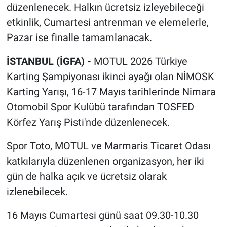
düzenlenecek. Halkın ücretsiz izleyebileceği
etkinlik, Cumartesi antrenman ve elemelerle,
Pazar ise finalle tamamlanacak.
İSTANBUL (İGFA) -
MOTUL 2026 Türkiye
Karting Şampiyonası ikinci ayağı olan NİMOSK
Karting Yarışı, 16-17 Mayıs tarihlerinde Nimara
Otomobil Spor Kulübü tarafından TOSFED
Körfez Yarış Pisti'nde düzenlenecek.
Spor Toto, MOTUL ve Marmaris Ticaret Odası
katkılarıyla düzenlenen organizasyon, her iki
gün de halka açık ve ücretsiz olarak
izlenebilecek.
16 Mayıs Cumartesi günü saat 09.30-10.30