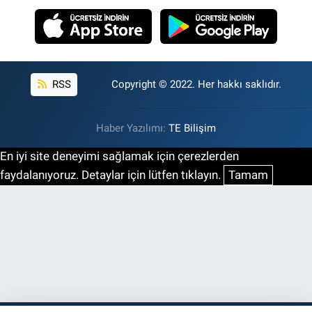
RSS
Copyright © 2022. Her hakkı saklıdır.
Haber Yazılımı:
TE Bilişim
En iyi site deneyimi sağlamak için çerezlerden
faydalanıyoruz. Detaylar için lütfen tıklayın.
Tamam