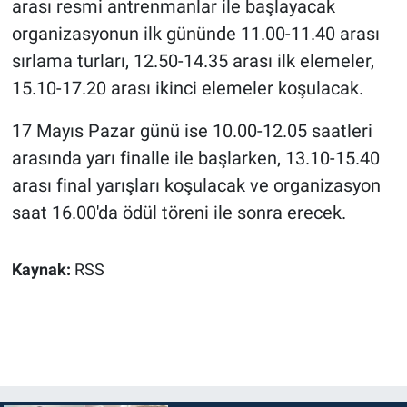
arası resmi antrenmanlar ile başlayacak
organizasyonun ilk gününde 11.00-11.40 arası
sırlama turları, 12.50-14.35 arası ilk elemeler,
15.10-17.20 arası ikinci elemeler koşulacak.
17 Mayıs Pazar günü ise 10.00-12.05 saatleri
arasında yarı finalle ile başlarken, 13.10-15.40
arası final yarışları koşulacak ve organizasyon
saat 16.00'da ödül töreni ile sonra erecek.
Kaynak:
RSS