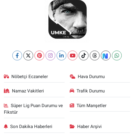
Nöbetçi Eczaneler
Hava Durumu
Namaz Vakitleri
Trafik Durumu
Süper Lig Puan Durumu ve
Tüm Manşetler
Fikstür
Son Dakika Haberleri
Haber Arşivi