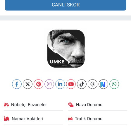
CANLI SKOR
Nöbetçi Eczaneler
Hava Durumu
Namaz Vakitleri
Trafik Durumu