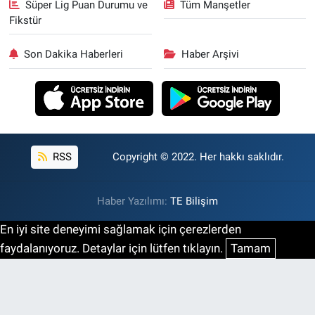
Süper Lig Puan Durumu ve
Tüm Manşetler
Fikstür
Son Dakika Haberleri
Haber Arşivi
RSS
Copyright © 2022. Her hakkı saklıdır.
Haber Yazılımı:
TE Bilişim
En iyi site deneyimi sağlamak için çerezlerden
faydalanıyoruz. Detaylar için lütfen tıklayın.
Tamam