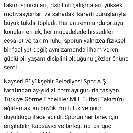
takım sporcuları, disiplinli çalışmaları, yüksek
motivasyonları ve sahadaki kararlı duruşlarıyla
büyük takdir topladı. Her antrenmanda ortaya
konulan emek, her mücadelede hissedilen
cesaret ve takım ruhu, sporun yalnızca fiziksel
bir faaliyet değil; aynı zamanda ilham veren
güçlü bir yaşam disiplini olduğunu gözler önüne
serdi.
Kayseri Büyükşehir Belediyesi Spor A.Ş.
tarafından ay-yıldızlı formayı gururla taşıyan
Türkiye Görme Engelliler Milli Futbol Takımı'nı
ağırlamaktan büyük mutluluk ve onur
duyulduğu ifade edildi. Sporun her birey için
erişilebilir, kapsayıcı ve birleştirici bir güç