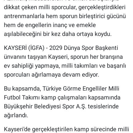
dikkat çeken milli sporcular, gerçekleştirdikleri
antrenmanlarla hem sporun birleştirici gücünü
hem de engellerin inanç ve emekle
aşılabileceğini bir kez daha ortaya koydu.
KAYSERİ (İGFA) - 2029 Dünya Spor Başkenti
ünvanını taşıyan Kayseri, sporun her branşına
ev sahipliği yapmaya, milli takımları ve başarılı
sporcuları ağırlamaya devam ediyor.
Bu kapsamda, Türkiye Görme Engelliler Milli
Futbol Takımı kamp çalışmaları kapsamında
Büyükşehir Belediyesi Spor A.Ş. tesislerinde
ağırlandı.
Kayseri'de gerçekleştirilen kamp sürecinde milli