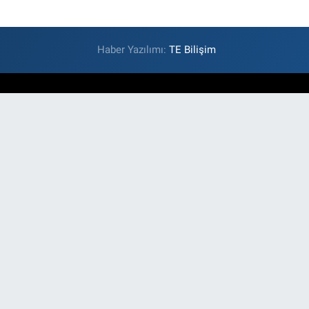
Haber Yazılımı:
TE Bilişim