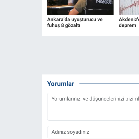
Ankara'da uyuşturucu ve
Akdeniz'
fuhuş 8 gözaltı
deprem
Yorumlar