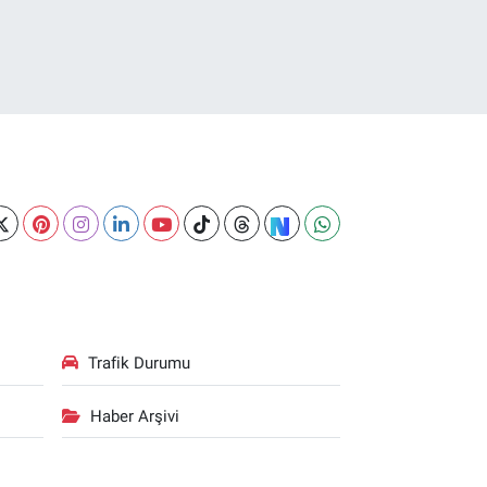
Trafik Durumu
Haber Arşivi