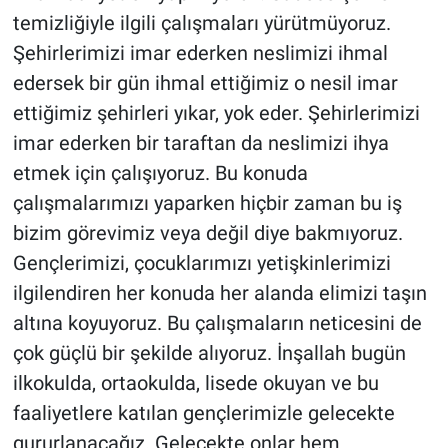
temizliğiyle ilgili çalışmaları yürütmüyoruz.
Şehirlerimizi imar ederken neslimizi ihmal
edersek bir gün ihmal ettiğimiz o nesil imar
ettiğimiz şehirleri yıkar, yok eder. Şehirlerimizi
imar ederken bir taraftan da neslimizi ihya
etmek için çalışıyoruz. Bu konuda
çalışmalarımızı yaparken hiçbir zaman bu iş
bizim görevimiz veya değil diye bakmıyoruz.
Gençlerimizi, çocuklarımızı yetişkinlerimizi
ilgilendiren her konuda her alanda elimizi taşın
altına koyuyoruz. Bu çalışmaların neticesini de
çok güçlü bir şekilde alıyoruz. İnşallah bugün
ilkokulda, ortaokulda, lisede okuyan ve bu
faaliyetlere katılan gençlerimizle gelecekte
gururlanacağız. Gelecekte onlar hem