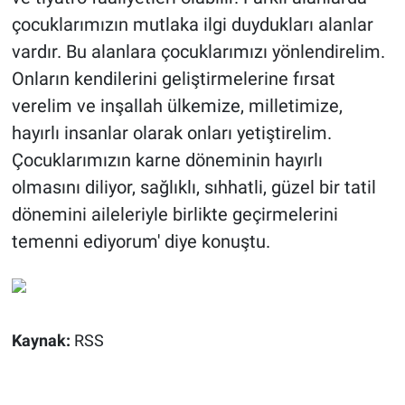
çocuklarımızın mutlaka ilgi duydukları alanlar
vardır. Bu alanlara çocuklarımızı yönlendirelim.
Onların kendilerini geliştirmelerine fırsat
verelim ve inşallah ülkemize, milletimize,
hayırlı insanlar olarak onları yetiştirelim.
Çocuklarımızın karne döneminin hayırlı
olmasını diliyor, sağlıklı, sıhhatli, güzel bir tatil
dönemini aileleriyle birlikte geçirmelerini
temenni ediyorum' diye konuştu.
Kaynak:
RSS