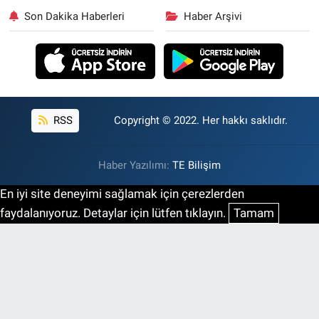
Son Dakika Haberleri
Haber Arşivi
RSS
Copyright © 2022. Her hakkı saklıdır.
Haber Yazılımı:
TE Bilişim
En iyi site deneyimi sağlamak için çerezlerden
faydalanıyoruz. Detaylar için lütfen tıklayın.
Tamam