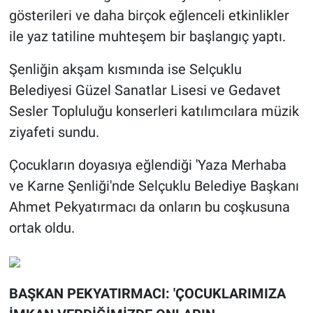
gösterileri ve daha birçok eğlenceli etkinlikler
ile yaz tatiline muhteşem bir başlangıç yaptı.
Şenliğin akşam kısmında ise Selçuklu
Belediyesi Güzel Sanatlar Lisesi ve Gedavet
Sesler Topluluğu konserleri katılımcılara müzik
ziyafeti sundu.
Çocukların doyasıya eğlendiği 'Yaza Merhaba
ve Karne Şenliği'nde Selçuklu Belediye Başkanı
Ahmet Pekyatırmacı da onların bu coşkusuna
ortak oldu.
BAŞKAN PEKYATIRMACI: 'ÇOCUKLARIMIZA