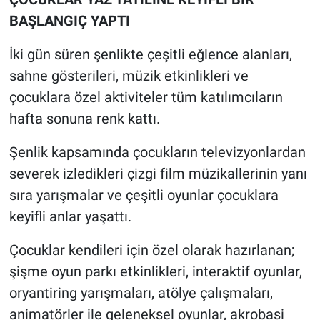
BAŞLANGIÇ YAPTI
İki gün süren şenlikte çeşitli eğlence alanları,
sahne gösterileri, müzik etkinlikleri ve
çocuklara özel aktiviteler tüm katılımcıların
hafta sonuna renk kattı.
Şenlik kapsamında çocukların televizyonlardan
severek izledikleri çizgi film müzikallerinin yanı
sıra yarışmalar ve çeşitli oyunlar çocuklara
keyifli anlar yaşattı.
Çocuklar kendileri için özel olarak hazırlanan;
şişme oyun parkı etkinlikleri, interaktif oyunlar,
oryantiring yarışmaları, atölye çalışmaları,
animatörler ile geleneksel oyunlar, akrobasi