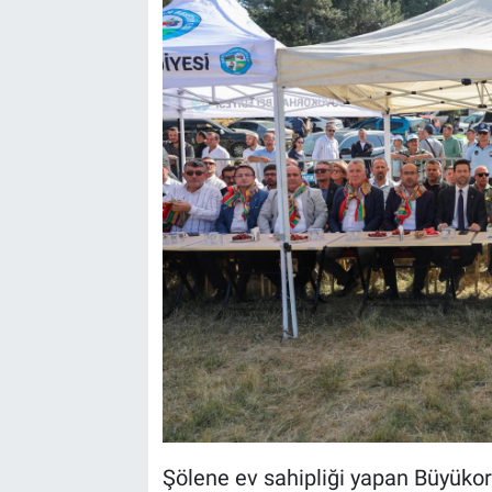
Şölene ev sahipliği yapan Büyüko