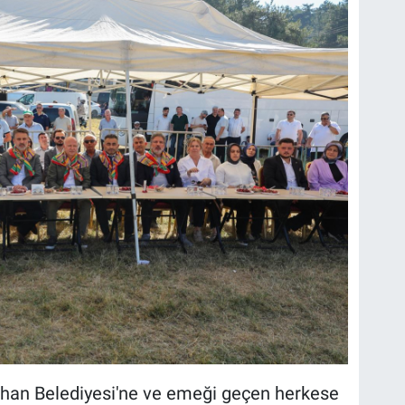
rhan Belediyesi'ne ve emeği geçen herkese