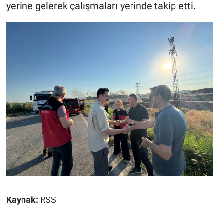
yerine gelerek çalışmaları yerinde takip etti.
Kaynak:
RSS