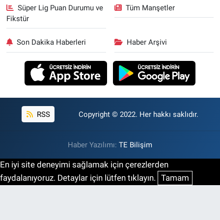
Süper Lig Puan Durumu ve
Tüm Manşetler
Fikstür
Son Dakika Haberleri
Haber Arşivi
RSS
Copyright © 2022. Her hakkı saklıdır.
Haber Yazılımı:
TE Bilişim
En iyi site deneyimi sağlamak için çerezlerden
faydalanıyoruz. Detaylar için lütfen tıklayın.
Tamam