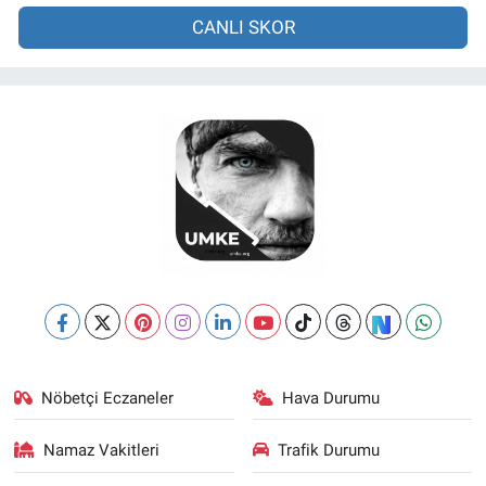
CANLI SKOR
Nöbetçi Eczaneler
Hava Durumu
Namaz Vakitleri
Trafik Durumu