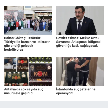
Bakan Göktaş: Terörsüz
Cevdet Yılmaz: Mekke Ortak
Türkiye ile barışın ve istikrarın
Savunma Anlaşması bölgesel
güçlendiği gelecek
güvenliğe katkı sağlayacak
hedefliyoruz
Antalya'da çok sayıda suç
İstanbul'da suç çetelerine
unsuru ele geçirildi
operasyon!