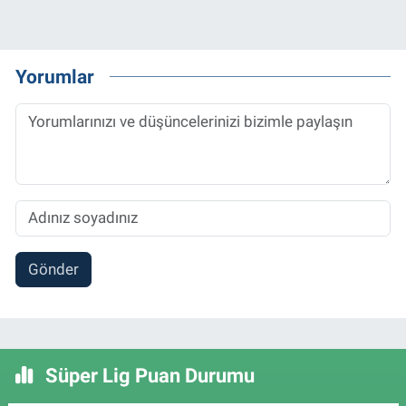
Yorumlar
Gönder
Süper Lig Puan Durumu