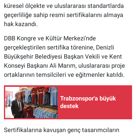
küresel ölçekte ve uluslararası standartlarda
geçerliliğe sahip resmi sertifikalarını almaya
hak kazandı.
DBB Kongre ve Kültür Merkezi'nde
gerçekleştirilen sertifika törenine, Denizli
Büyükşehir Belediyesi Başkan Vekili ve Kent
Konseyi Başkanı Ali Marım, uluslararası proje
ortaklarının temsilcileri ve eğitmenler katıldı.
Trabzonspor'a büyük
destek
Sertifikalarına kavuşan genç tasarımcıların