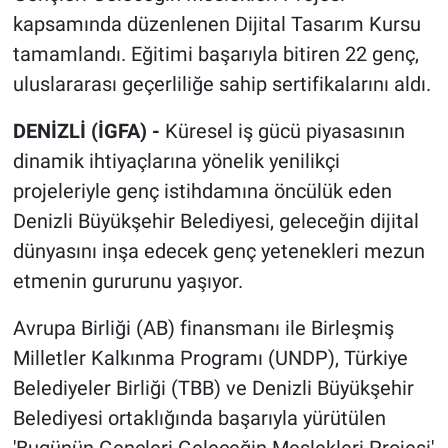
kapsamında düzenlenen Dijital Tasarım Kursu
tamamlandı. Eğitimi başarıyla bitiren 22 genç,
uluslararası geçerliliğe sahip sertifikalarını aldı.
DENİZLİ (İGFA) -
Küresel iş gücü piyasasının
dinamik ihtiyaçlarına yönelik yenilikçi
projeleriyle genç istihdamına öncülük eden
Denizli Büyükşehir Belediyesi, geleceğin dijital
dünyasını inşa edecek genç yetenekleri mezun
etmenin gururunu yaşıyor.
Avrupa Birliği (AB) finansmanı ile Birleşmiş
Milletler Kalkınma Programı (UNDP), Türkiye
Belediyeler Birliği (TBB) ve Denizli Büyükşehir
Belediyesi ortaklığında başarıyla yürütülen